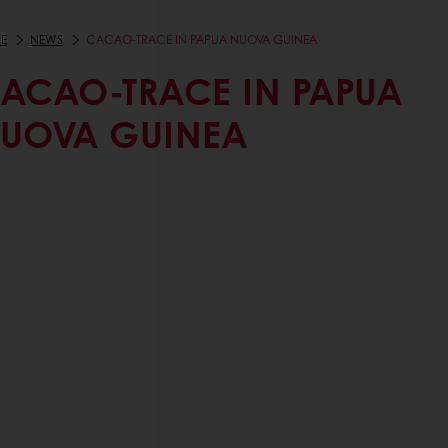
E
NEWS
CACAO-TRACE IN PAPUA NUOVA GUINEA
ACAO-TRACE IN PAPUA
UOVA GUINEA