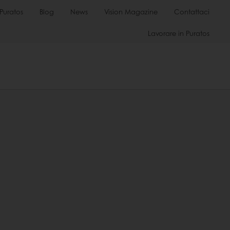
Puratos
Blog
News
Vision Magazine
Contattaci
Lavorare in Puratos