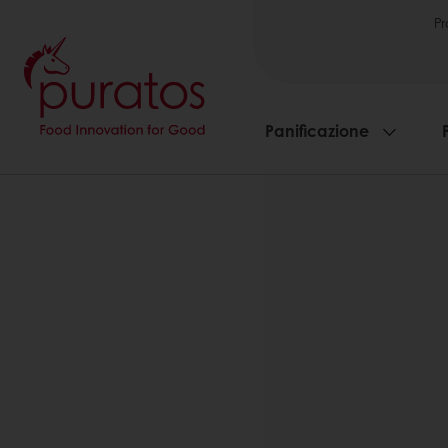
Pr
Panificazione