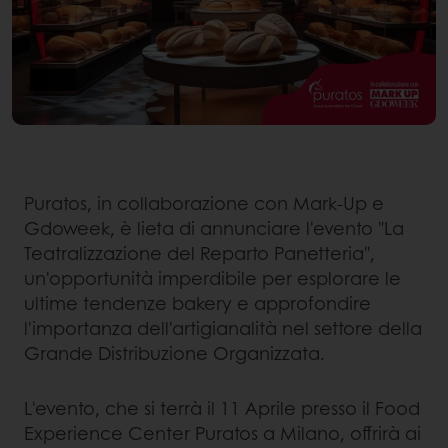
Puratos, in collaborazione con Mark-Up e
Gdoweek, è lieta di annunciare l'evento "La
Teatralizzazione del Reparto Panetteria",
un'opportunità imperdibile per esplorare le
ultime tendenze bakery e approfondire
l'importanza dell'artigianalità nel settore della
Grande Distribuzione Organizzata.
L'evento, che si terrà il 11 Aprile presso il Food
Experience Center Puratos a Milano, offrirà ai