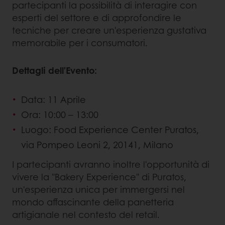
partecipanti la possibilità di interagire con
esperti del settore e di approfondire le
tecniche per creare un'esperienza gustativa
memorabile per i consumatori.
Dettagli dell'Evento:
Data: 11 Aprile
Ora: 10:00 – 13:00
Luogo: Food Experience Center Puratos,
via Pompeo Leoni 2, 20141, Milano
I partecipanti avranno inoltre l'opportunità di
vivere la "Bakery Experience" di Puratos,
un'esperienza unica per immergersi nel
mondo affascinante della panetteria
artigianale nel contesto del retail.