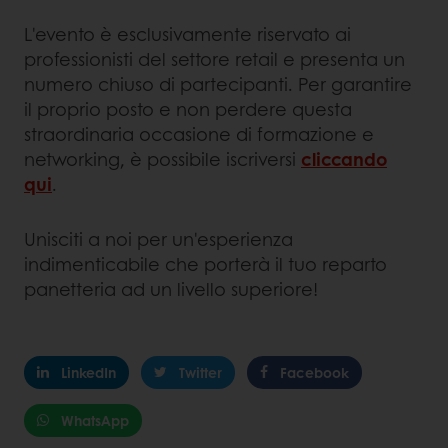
L'evento è esclusivamente riservato ai
professionisti del settore retail e presenta un
numero chiuso di partecipanti. Per garantire
il proprio posto e non perdere questa
straordinaria occasione di formazione e
networking, è possibile iscriversi
cliccando
qui
.
Unisciti a noi per un'esperienza
indimenticabile che porterà il tuo reparto
panetteria ad un livello superiore!
LinkedIn
Twitter
Facebook
WhatsApp