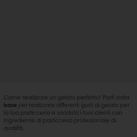
Come realizzare un gelato perfetto? Parti dalla
base
per realizzare differenti gusti di gelato per
la tua pasticceria e soddisfa i tuoi clienti con
ingrediente di pasticceria professionale di
qualità.