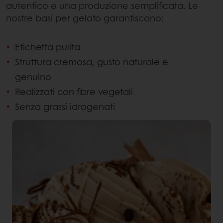
autentico e una produzione semplificata. Le
nostre basi per gelato garantiscono:
Etichetta pulita
Struttura cremosa, gusto naturale e
genuino
Realizzati con fibre vegetali
Senza grassi idrogenati