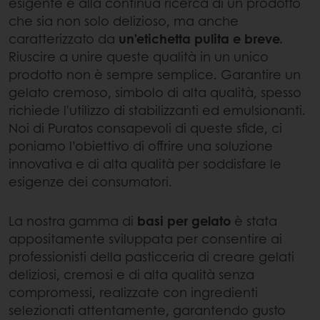
esigente e alla continua ricerca di un prodotto
che sia non solo delizioso, ma anche
caratterizzato da
un'etichetta pulita e breve.
Riuscire a unire queste qualità in un unico
prodotto non è sempre semplice. Garantire un
gelato cremoso, simbolo di alta qualità, spesso
richiede l'utilizzo di stabilizzanti ed emulsionanti.
Noi di Puratos consapevoli di queste sfide, ci
poniamo l’obiettivo di offrire una soluzione
innovativa e di alta qualità per soddisfare le
esigenze dei consumatori.
La nostra gamma di
basi per gelato
è stata
appositamente sviluppata per consentire ai
professionisti della pasticceria di creare gelati
deliziosi, cremosi e di alta qualità senza
compromessi, realizzate con ingredienti
selezionati attentamente, garantendo gusto