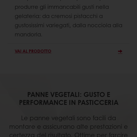
produrre gli immancabili gusti nella
gelateria: da cremosi pistacchi a
gustosissimi variegati, dalla nocciola alla
mandorla.
VAI AL PRODOTTO
PANNE VEGETALI: GUSTO E
PERFORMANCE IN PASTICCERIA
Le panne vegetali sono facili da
montare e assicurano alte prestazioni e
certezza del risultato. Ottime per farcire