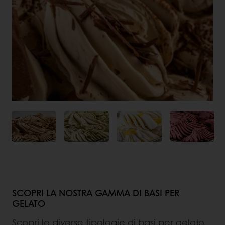
SCOPRI LA NOSTRA GAMMA DI BASI PER
GELATO
Scopri le diverse tipologie di basi per gelato