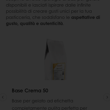
disponibili e lasciati ispirare dalle infinite
possibilità di creare gusti unici per la tua
pasticceria, che soddisfano le
aspettative di
gusto, qualità e autenticità
.
Base Crema 50
Base per gelato ad etichetta
completamente pulita perfetta per