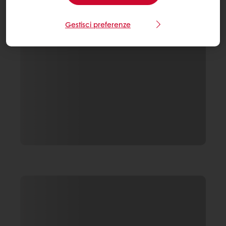
Gestisci preferenze