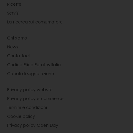
Ricette
Servizi
La ricerca sul consumatore
Chi siamo
News
Contattaci
Codice Etico Puratos Italia
Canali di segnalazione
Privacy policy website
Privacy policy e-commerce
Termini e condizioni
Cookie policy
Privacy policy Open Day