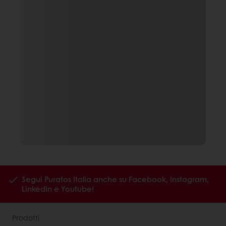
Segui Puratos Italia anche su Facebook, Instagram,
LinkedIn e Youtube!
Prodotti