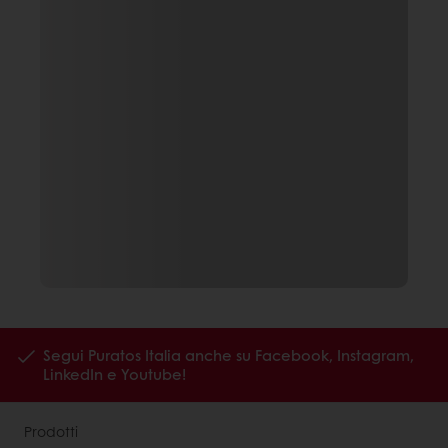
Segui Puratos Italia anche su Facebook, Instagram,
LinkedIn e Youtube!
Prodotti