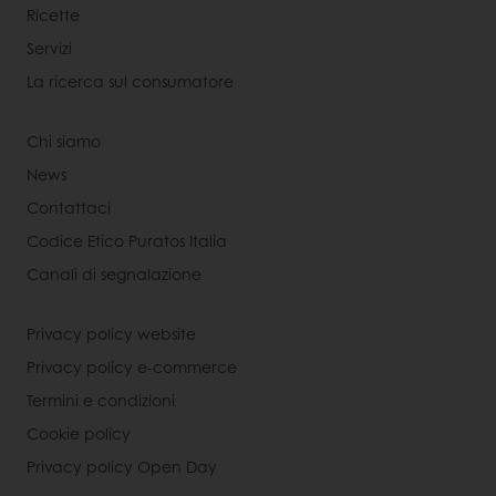
Ricette
Servizi
La ricerca sul consumatore
Chi siamo
News
Contattaci
Codice Etico Puratos Italia
Canali di segnalazione
Privacy policy website
Privacy policy e-commerce
Termini e condizioni
Cookie policy
Privacy policy Open Day