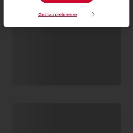
Gestisci preferenze