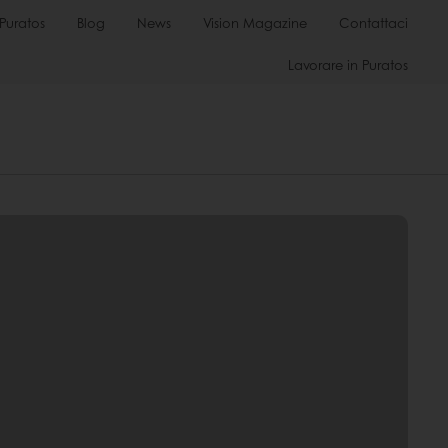
Puratos
Blog
News
Vision Magazine
Contattaci
Lavorare in Puratos