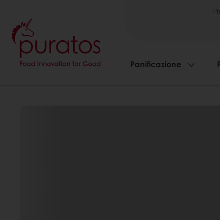
Pr
Panificazione