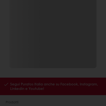
Segui Puratos Italia anche su Facebook, Instagram,
LinkedIn e Youtube!
Prodotti