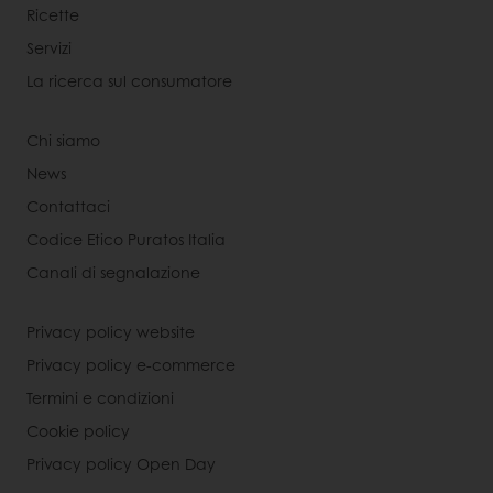
Ricette
Servizi
La ricerca sul consumatore
Chi siamo
News
Contattaci
Codice Etico Puratos Italia
Canali di segnalazione
Privacy policy website
Privacy policy e-commerce
Termini e condizioni
Cookie policy
Privacy policy Open Day