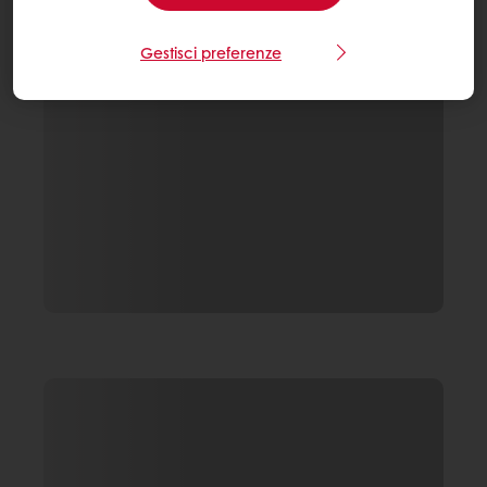
Gestisci preferenze