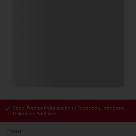
Segui Puratos Italia anche su Facebook, Instagram,
LinkedIn e Youtube!
Prodotti