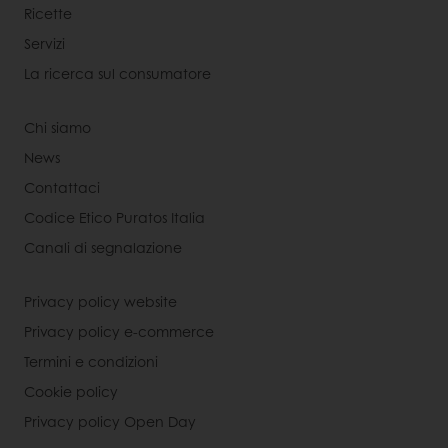
Ricette
Servizi
La ricerca sul consumatore
Chi siamo
News
Contattaci
Codice Etico Puratos Italia
Canali di segnalazione
Privacy policy website
Privacy policy e-commerce
Termini e condizioni
Cookie policy
Privacy policy Open Day