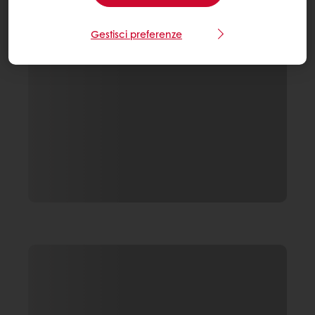
Gestisci preferenze