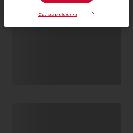
Gestisci preferenze