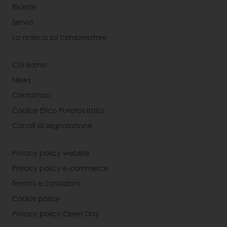
Ricette
Servizi
La ricerca sul consumatore
Chi siamo
News
Contattaci
Codice Etico Puratos Italia
Canali di segnalazione
Privacy policy website
Privacy policy e-commerce
Termini e condizioni
Cookie policy
Privacy policy Open Day