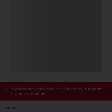
Segui Puratos Italia anche su Facebook, Instagram,
LinkedIn e Youtube!
Prodotti