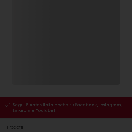
Segui Puratos Italia anche su Facebook, Instagram,
LinkedIn e Youtube!
Prodotti