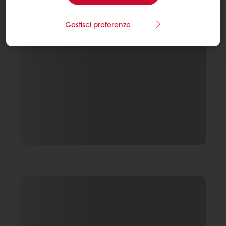
Gestisci preferenze