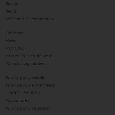
Ricette
Servizi
La ricerca sul consumatore
Chi siamo
News
Contattaci
Codice Etico Puratos Italia
Canali di segnalazione
Privacy policy website
Privacy policy e-commerce
Termini e condizioni
Cookie policy
Privacy policy Open Day