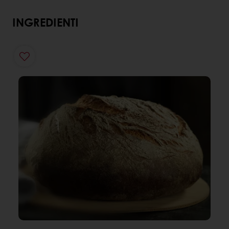
INGREDIENTI