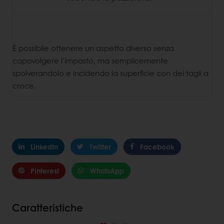
È possibile ottenere un aspetto diverso senza
capovolgere l’impasto, ma semplicemente
spolverandolo e incidendo la superficie con dei tagli a
croce.
LinkedIn
Twitter
Facebook
Pinterest
WhatsApp
Caratteristiche