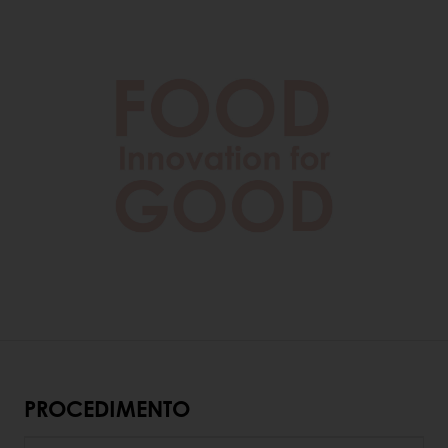
PROCEDIMENTO