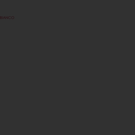
 BIANCO