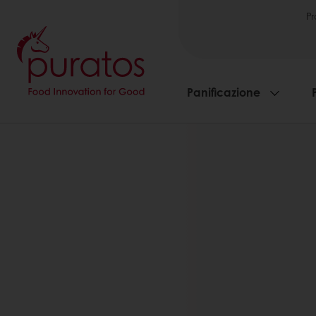
Pr
Panificazione