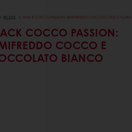
RICETTE
SNACK COCCO PASSION: SEMIFREDDO COCCO E CIOCCOLATO
ACK COCCO PASSION:
MIFREDDO COCCO E
OCCOLATO BIANCO