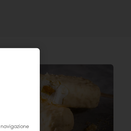
la navigazione