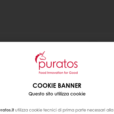
COOKIE BANNER
Questo sito utilizza cookie
atos.it
utilizza cookie tecnici di prima parte necessari al