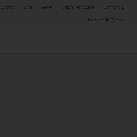
Puratos
Blog
News
Vision Magazine
Contattaci
Lavorare in Puratos