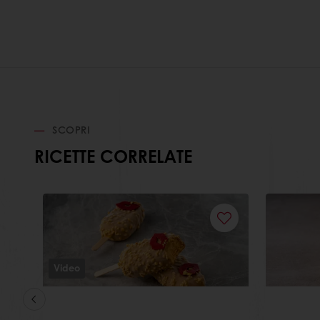
SCOPRI
RICETTE CORRELATE
Video