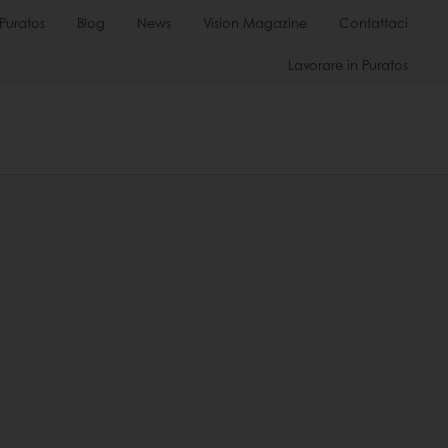
Puratos
Blog
News
Vision Magazine
Contattaci
Lavorare in Puratos