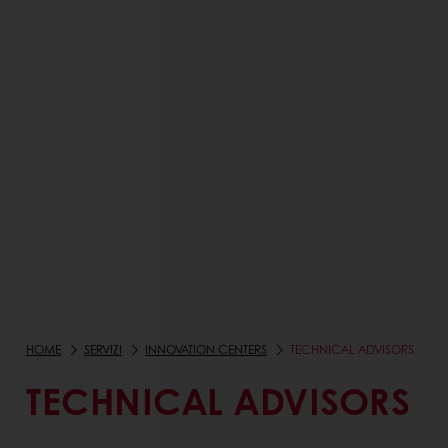
HOME
SERVIZI
INNOVATION CENTERS
TECHNICAL ADVISORS
TECHNICAL ADVISORS