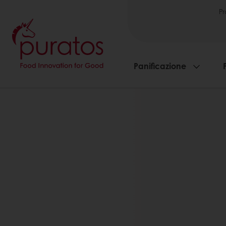
Pr
Panificazione