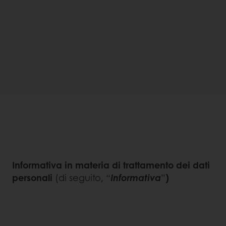
Informativa in materia di trattamento dei dati
personali
(di seguito,
“
Informativa
”
)