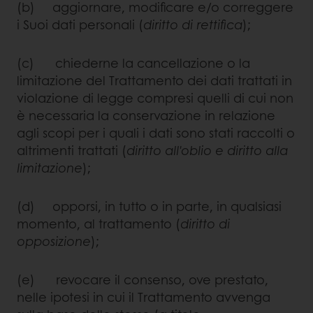
(b) aggiornare, modificare e/o correggere
i Suoi dati personali (
diritto di rettifica
);
(c) chiederne la cancellazione o la
limitazione del Trattamento dei dati trattati in
violazione di legge compresi quelli di cui non
è necessaria la conservazione in relazione
agli scopi per i quali i dati sono stati raccolti o
altrimenti trattati (
diritto all'oblio e diritto alla
limitazione
);
(d) opporsi, in tutto o in parte, in qualsiasi
momento, al trattamento (
diritto di
opposizione
);
(e) revocare il consenso, ove prestato,
nelle ipotesi in cui il Trattamento avvenga