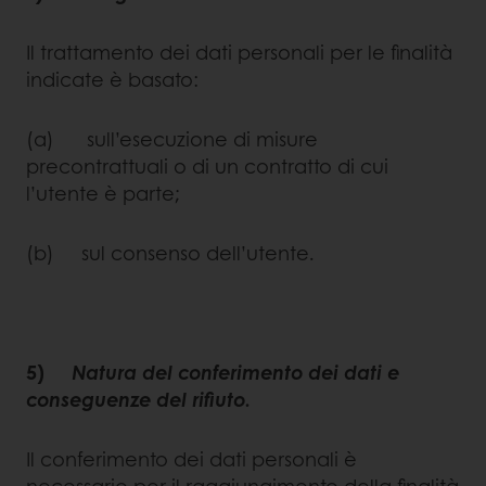
Il trattamento dei dati personali per le finalità
indicate è basato:
(a) sull’esecuzione di misure
precontrattuali o di un contratto di cui
l’utente è parte;
(b) sul consenso dell’utente.
5)
Natura del conferimento dei dati e
conseguenze del rifiuto.
Il conferimento dei dati personali è
necessario per il raggiungimento della finalità