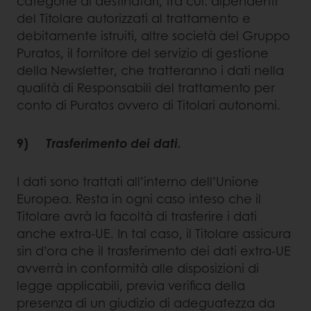
categorie di destinatari, tra cui: dipendenti
del Titolare autorizzati al trattamento e
debitamente istruiti, altre società del Gruppo
Puratos, il fornitore del servizio di gestione
della Newsletter, che tratteranno i dati nella
qualità di Responsabili del trattamento per
conto di Puratos ovvero di Titolari autonomi.
9)
Trasferimento dei dati.
I dati sono trattati all’interno dell’Unione
Europea. Resta in ogni caso inteso che il
Titolare avrà la facoltà di trasferire i dati
anche extra-UE. In tal caso, il Titolare assicura
sin d’ora che il trasferimento dei dati extra-UE
avverrà in conformità alle disposizioni di
legge applicabili, previa verifica della
presenza di un giudizio di adeguatezza da