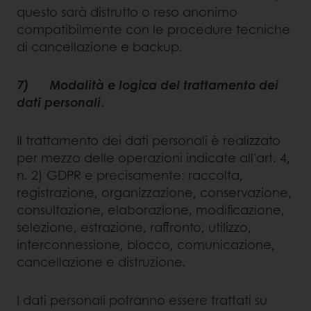
questo sarà distrutto o reso anonimo
compatibilmente con le procedure tecniche
di cancellazione e backup.
7) Modalità e logica del trattamento dei
dati personali
.
Il trattamento dei dati personali è realizzato
per mezzo delle operazioni indicate all’art. 4,
n. 2) GDPR e precisamente: raccolta,
registrazione, organizzazione, conservazione,
consultazione, elaborazione, modificazione,
selezione, estrazione, raffronto, utilizzo,
interconnessione, blocco, comunicazione,
cancellazione e distruzione.
I dati personali potranno essere trattati su