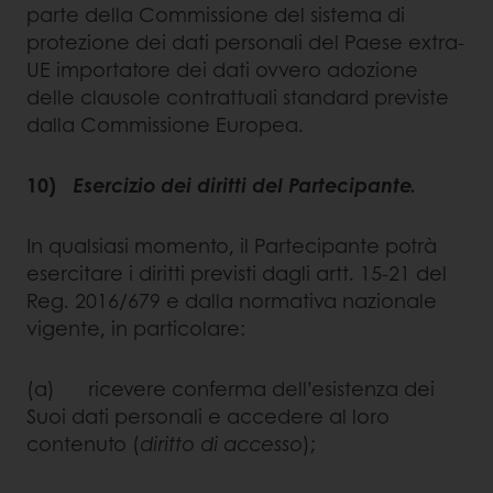
parte della Commissione del sistema di
protezione dei dati personali del Paese extra-
UE importatore dei dati ovvero adozione
delle clausole contrattuali standard previste
dalla Commissione Europea.
10)
Esercizio dei diritti del Partecipante.
In qualsiasi momento, il Partecipante potrà
esercitare i diritti previsti dagli artt. 15-21 del
Reg. 2016/679 e dalla normativa nazionale
vigente, in particolare:
(a) ricevere conferma dell’esistenza dei
Suoi dati personali e accedere al loro
contenuto (
diritto di accesso
);