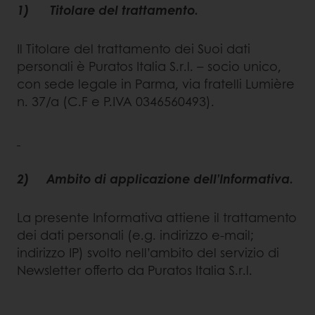
1) Titolare del trattamento.
Il Titolare del trattamento dei Suoi dati
personali è Puratos Italia S.r.l. – socio unico,
con sede legale in Parma, via fratelli Lumière
n. 37/a (C.F e P.IVA 0346560493).
2) Ambito di applicazione dell’Informativa.
La presente Informativa attiene il trattamento
dei dati personali (e.g. indirizzo e-mail;
indirizzo IP) svolto nell’ambito del servizio di
Newsletter offerto da Puratos Italia S.r.l.