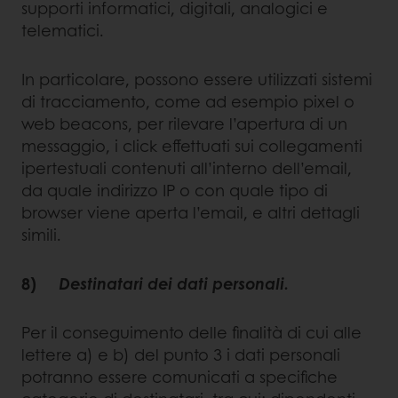
supporti informatici, digitali, analogici e
telematici.
In particolare, possono essere utilizzati sistemi
di tracciamento, come ad esempio pixel o
web beacons, per rilevare l’apertura di un
messaggio, i click effettuati sui collegamenti
ipertestuali contenuti all’interno dell’email,
da quale indirizzo IP o con quale tipo di
browser viene aperta l’email, e altri dettagli
simili.
8)
Destinatari dei dati personali.
Per il conseguimento delle finalità di cui alle
lettere a) e b) del punto 3 i dati personali
potranno essere comunicati a specifiche