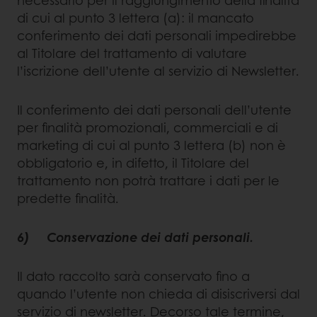
di cui al punto 3 lettera (a): il mancato
conferimento dei dati personali impedirebbe
al Titolare del trattamento di valutare
l’iscrizione dell’utente al servizio di Newsletter.
Il conferimento dei dati personali dell’utente
per finalità promozionali, commerciali e di
marketing di cui al punto 3 lettera (b) non è
obbligatorio e, in difetto, il Titolare del
trattamento non potrà trattare i dati per le
predette finalità.
6) Conservazione dei dati personali.
Il dato raccolto sarà conservato fino a
quando l’utente non chieda di disiscriversi dal
servizio di newsletter. Decorso tale termine,