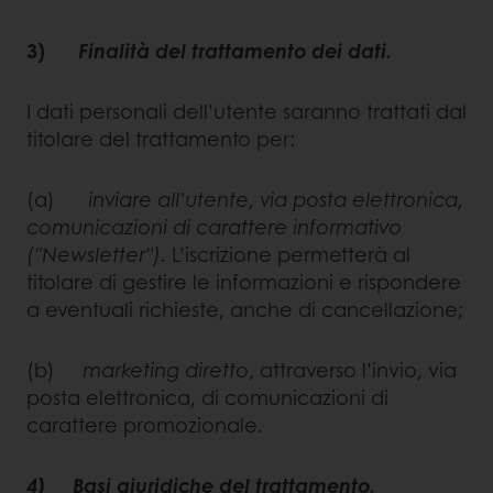
3)
Finalità del trattamento dei dati.
I dati personali dell’utente saranno trattati dal
titolare del trattamento per:
(a)
inviare all’utente, via posta elettronica,
comunicazioni di carattere informativo
("Newsletter")
. L’iscrizione permetterà al
titolare di gestire le informazioni e rispondere
a eventuali richieste, anche di cancellazione;
(b)
marketing diretto
, attraverso l’invio, via
posta elettronica, di comunicazioni di
carattere promozionale.
4) Basi giuridiche del trattamento.