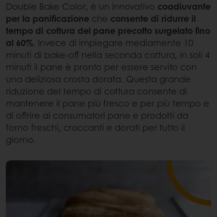
Double Bake Color, è un innovativo
coadiuvante
per la panificazione
che
consente di ridurre il
tempo di cottura del pane precotto surgelato fino
al 60%
. Invece di impiegare mediamente 10
minuti di bake-off nella seconda cottura, in soli 4
minuti il pane è pronto per essere servito con
una deliziosa crosta dorata. Questa grande
riduzione del tempo di cottura consente di
mantenere il pane più fresco e per più tempo e
di offrire ai consumatori pane e prodotti da
forno freschi, croccanti e dorati per tutto il
giorno.