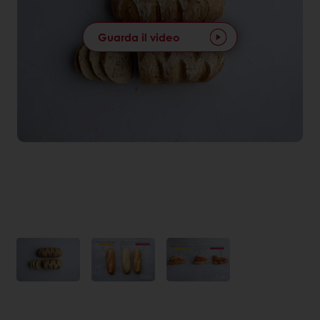
Guarda il video