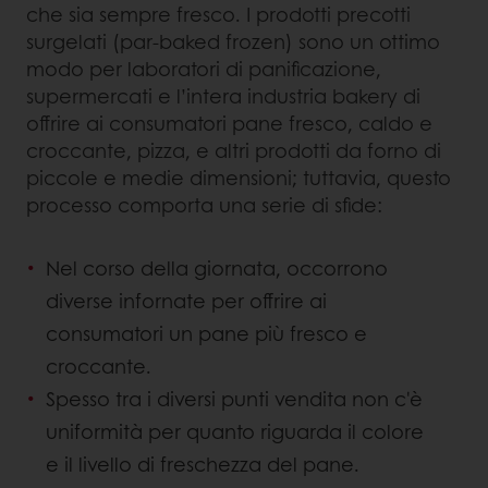
che sia sempre fresco. I prodotti precotti
surgelati (par-baked frozen) sono un ottimo
modo per laboratori di panificazione,
supermercati e l’intera industria bakery di
offrire ai consumatori pane fresco, caldo e
croccante, pizza, e altri prodotti da forno di
piccole e medie dimensioni; tuttavia, questo
processo comporta una serie di sfide:
Nel corso della giornata, occorrono
diverse infornate per offrire ai
consumatori un pane più fresco e
croccante.
Spesso tra i diversi punti vendita non c'è
uniformità per quanto riguarda il colore
e il livello di freschezza del pane.