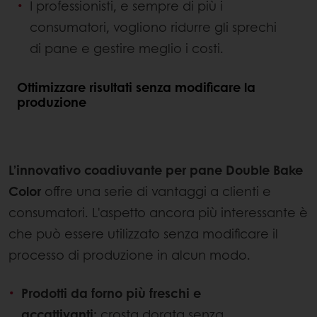
I professionisti, e sempre di più i
consumatori, vogliono ridurre gli sprechi
di pane e gestire meglio i costi.
Ottimizzare risultati senza modificare la
produzione
L’innovativo coadiuvante per pane Double Bake
Color
offre una serie di vantaggi a clienti e
consumatori. L'aspetto ancora più interessante è
che può essere utilizzato senza modificare il
processo di produzione in alcun modo.
Prodotti da forno più freschi e
accattivanti:
crosta dorata senza