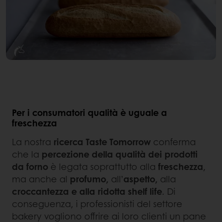
Per i consumatori qualità è uguale a
freschezza
La nostra
ricerca Taste Tomorrow
conferma
che la
percezione della qualità dei prodotti
da forno
è legata soprattutto alla
freschezza
,
ma anche al
profumo,
all’
aspetto,
alla
croccantezza e alla ridotta shelf life
. Di
conseguenza, i professionisti del settore
bakery vogliono offrire ai loro clienti un pane