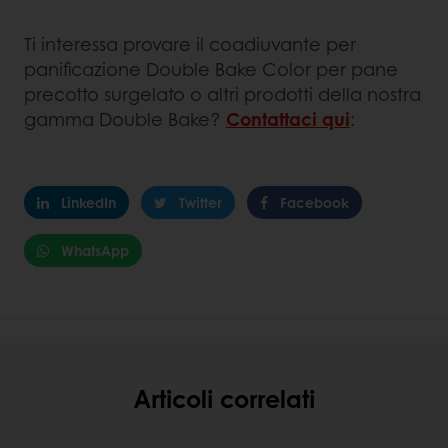
Ti interessa provare il coadiuvante per
panificazione Double Bake Color per pane
precotto surgelato o altri prodotti della nostra
gamma Double Bake?
Contattaci qui
:
LinkedIn
Twitter
Facebook
WhatsApp
Articoli correlati