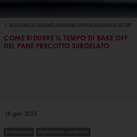
BLOG PURATOS: TENDENZE ALIMENTARI E APPROFONDIMENTI DI SETTORE
COME RIDURRE IL TEMPO DI BAKE OFF
DEL PANE PRECOTTO SURGELATO
18 gen 2023
Panificazione
Miglioratori e coadiuvanti