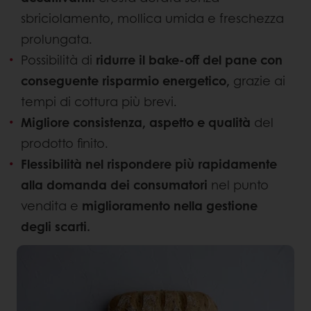
sbriciolamento, mollica umida e freschezza
prolungata.
Possibilità di
ridurre il bake-off del pane con
conseguente risparmio energetico,
grazie ai
tempi di cottura più brevi.
Migliore consistenza, aspetto e qualità
del
prodotto finito.
Flessibilità
nel rispondere più rapidamente
alla domanda dei consumatori
nel punto
vendita e
miglioramento nella gestione
degli scarti.