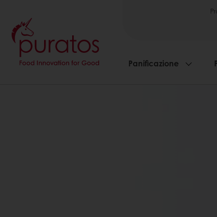
Pr
Panificazione