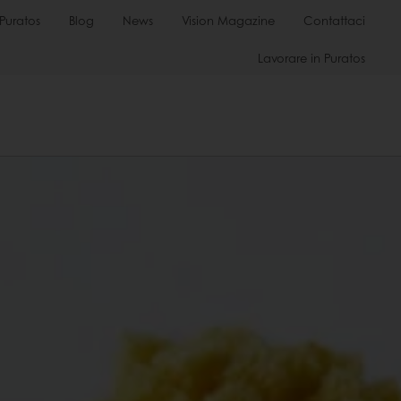
Puratos
Blog
News
Vision Magazine
Contattaci
Lavorare in Puratos