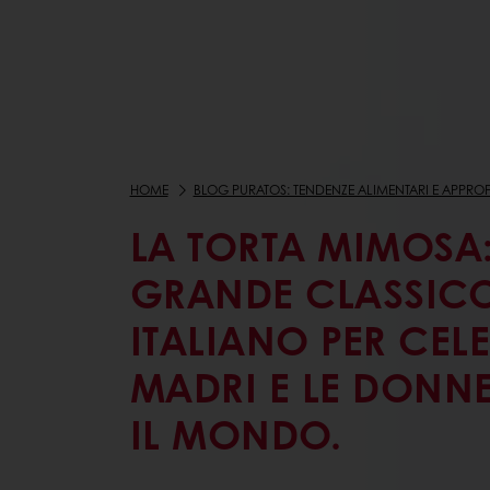
HOME
BLOG PURATOS: TENDENZE ALIMENTARI E APPROF
LA TORTA MIMOSA
GRANDE CLASSIC
ITALIANO PER CEL
MADRI E LE DONNE
IL MONDO.