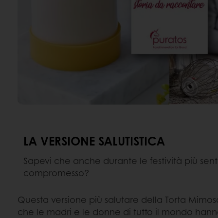
LA VERSIONE SALUTISTICA
Sapevi che anche durante le festività più senti
compromesso?
Questa versione più salutare della Torta Mimosa
che le madri e le donne di tutto il mondo han