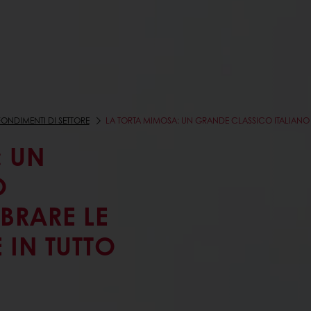
ONDIMENTI DI SETTORE
LA TORTA MIMOSA: UN GRANDE CLASSICO ITALIANO 
: UN
O
EBRARE LE
 IN TUTTO