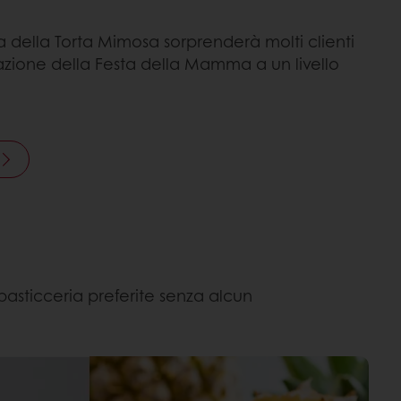
 della Torta Mimosa sorprenderà molti clienti
azione della Festa della Mamma a un livello
 pasticceria preferite senza alcun