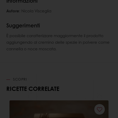
Informazioni
Autore
: Nicola Visceglia
Suggerimenti
È possibile caratterizzare maggiormente il prodotto
aggiungendo al cremino delle spezie in polvere come
cannella o noce moscata.
SCOPRI
RICETTE CORRELATE