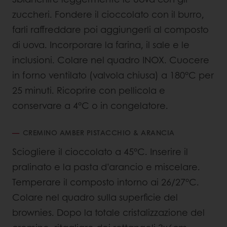
zuccheri. Fondere il cioccolato con il burro,
farli raffreddare poi aggiungerli al composto
di uova. Incorporare la farina, il sale e le
inclusioni. Colare nel quadro INOX. Cuocere
in forno ventilato (valvola chiusa) a 180°C per
25 minuti. Ricoprire con pellicola e
conservare a 4°C o in congelatore.
CREMINO AMBER PISTACCHIO & ARANCIA
Sciogliere il cioccolato a 45°C. Inserire il
pralinato e la pasta d’arancio e miscelare.
Temperare il composto intorno ai 26/27°C.
Colare nel quadro sulla superficie del
brownies. Dopo la totale cristalizzazione del