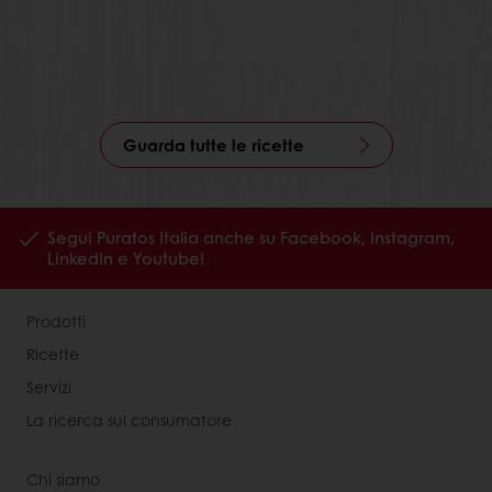
Guarda tutte le ricette
Segui Puratos Italia anche su Facebook, Instagram,
LinkedIn e Youtube!
Prodotti
Ricette
Servizi
La ricerca sul consumatore
Chi siamo