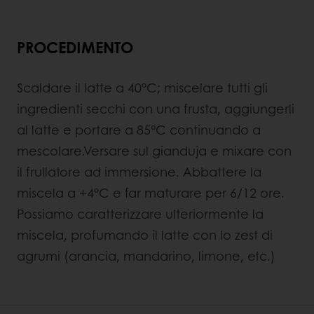
PROCEDIMENTO
Scaldare il latte a 40°C; miscelare tutti gli
ingredienti secchi con una frusta, aggiungerli
al latte e portare a 85°C continuando a
mescolare.Versare sul gianduja e mixare con
il frullatore ad immersione. Abbattere la
miscela a +4°C e far maturare per 6/12 ore.
Possiamo caratterizzare ulteriormente la
miscela, profumando il latte con lo zest di
agrumi (arancia, mandarino, limone, etc.)