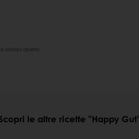
 3 a valvola aperta
Scopri le altre ricette "Happy Gut