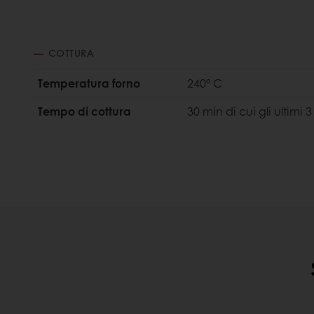
COTTURA
Temperatura forno
240° C
Tempo di cottura
30 min di cui gli ultimi