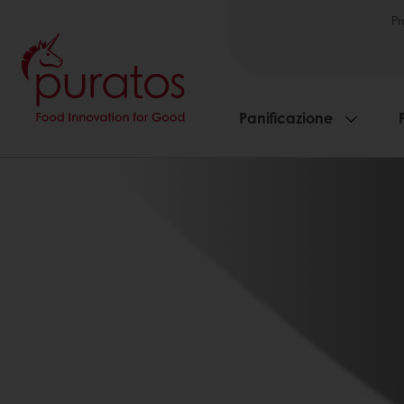
Pr
Panificazione