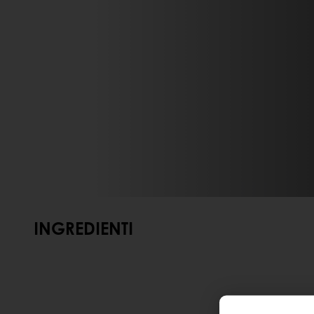
INGREDIENTI