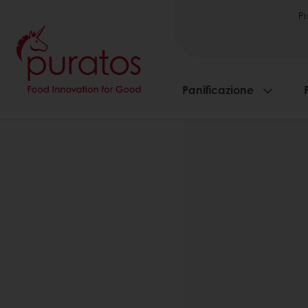
Pr
Panificazione