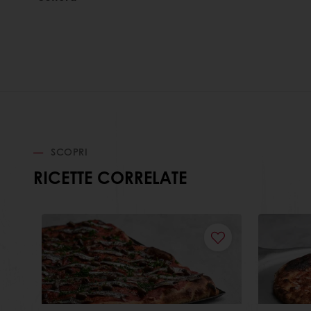
SCOPRI
RICETTE CORRELATE