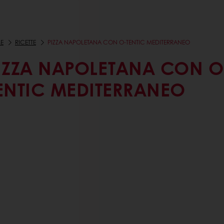
E
RICETTE
PIZZA NAPOLETANA CON O-TENTIC MEDITERRANEO
IZZA NAPOLETANA CON O
ENTIC MEDITERRANEO