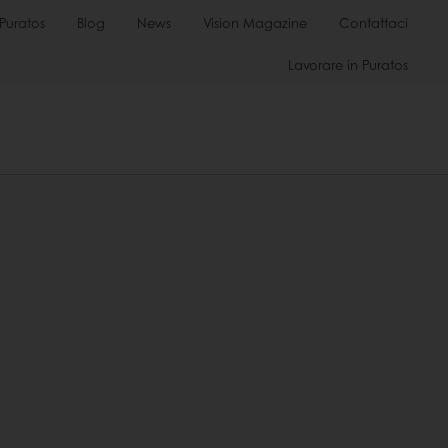
Puratos
Blog
News
Vision Magazine
Contattaci
Lavorare in Puratos