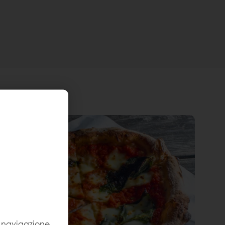
la navigazione