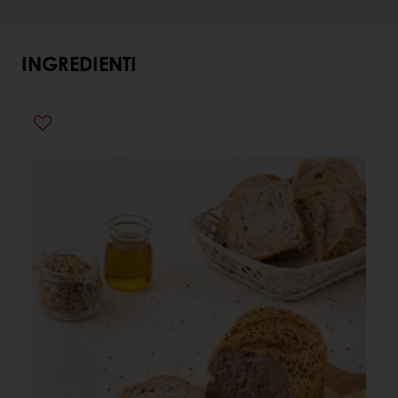
INGREDIENTI