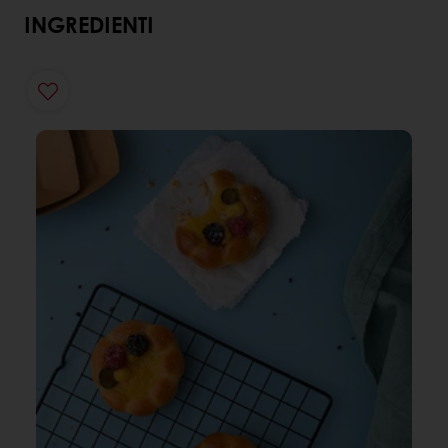
INGREDIENTI