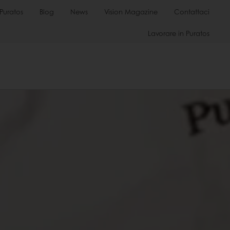
Puratos
Blog
News
Vision Magazine
Contattaci
Lavorare in Puratos