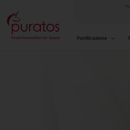
Pr
Panificazione