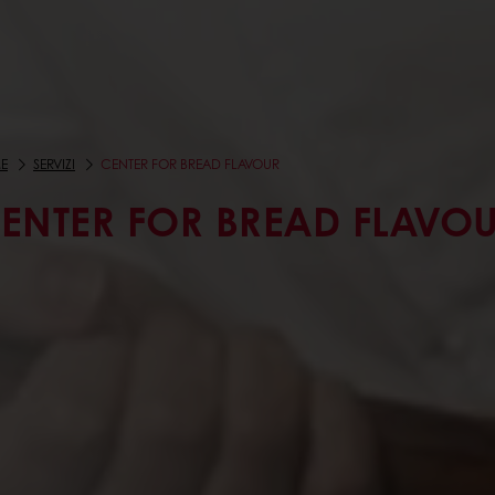
E
SERVIZI
CENTER FOR BREAD FLAVOUR
ENTER FOR BREAD FLAVO