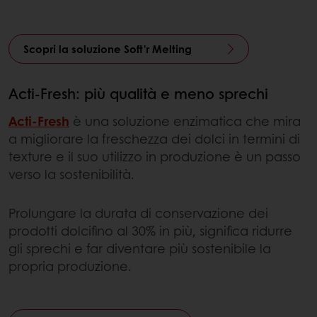
Scopri la soluzione Soft'r Melting
Acti-Fresh: più qualità e meno sprechi
Acti-Fresh
è una soluzione enzimatica che mira
a migliorare la freschezza dei dolci in termini di
texture e il suo utilizzo in produzione è un passo
verso la sostenibilità.
Prolungare la durata di conservazione dei
prodotti dolcifino al 30% in più, significa ridurre
gli sprechi e far diventare più sostenibile la
propria produzione.