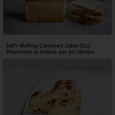
Soft'r Melting Clean(er) Label (CL):
Preservare la texture per più tempo