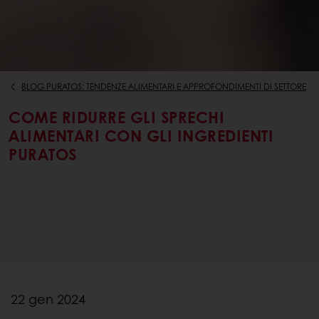
BLOG PURATOS: TENDENZE ALIMENTARI E APPROFONDIMENTI DI SETTORE
COME RIDURRE GLI SPRECHI
ALIMENTARI CON GLI INGREDIENTI
PURATOS
22 gen 2024