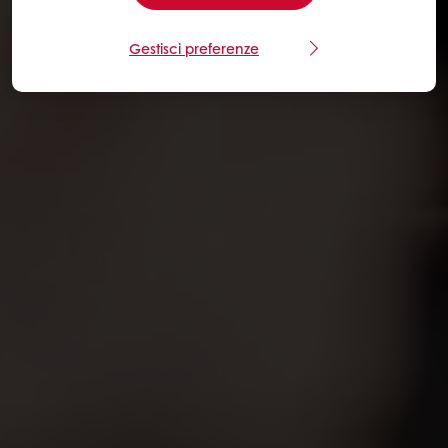
Gestisci preferenze