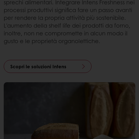
sprechi alimentari. Integrare Intens Freshness nei
processi produttivi significa fare un passo avanti
per rendere la propria attività più sostenibile.
L'aumento della shelf life dei prodotti da forno,
inoltre, non ne compromette in alcun modo il
gusto e le proprietà organolettiche.
Scopri le soluzioni Intens