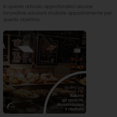
In questo articolo approfondisci alcune
innovative soluzioni studiate appositamente per
questo obiettivo.