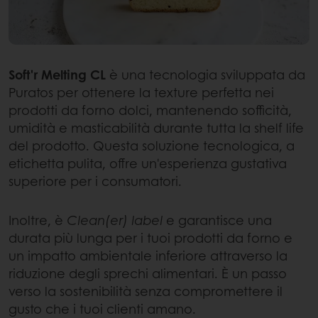
Soft'r Melting CL
è una tecnologia sviluppata da
Puratos per ottenere la texture perfetta nei
prodotti da forno dolci, mantenendo sofficità,
umidità e masticabilità durante tutta la shelf life
del prodotto. Questa soluzione tecnologica, a
etichetta pulita, offre un'esperienza gustativa
superiore per i consumatori.
Inoltre, è
Clean(er) label
e
garantisce una
durata più lunga per i tuoi prodotti da forno e
un impatto ambientale inferiore attraverso la
riduzione degli sprechi alimentari. È un passo
verso la sostenibilità senza compromettere il
gusto che i tuoi clienti amano.