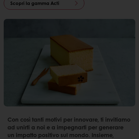
Scopri la gamma Acti
Con così tanti motivi per innovare, ti invitiamo
ad unirti a noi e a impegnarti per generare
un impatto positivo sul mondo. Insieme,