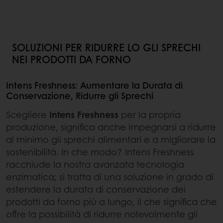
SOLUZIONI PER RIDURRE LO GLI SPRECHI
NEI PRODOTTI DA FORNO
Intens Freshness: Aumentare la Durata di
Conservazione, Ridurre gli Sprechi
Scegliere
Intens Freshness
per la propria
produzione, significa anche impegnarsi a ridurre
al minimo gli sprechi alimentari e a migliorare la
sostenibilità. In che modo? Intens Freshness
racchiude la nostra avanzata tecnologia
enzimatica; si tratta di una soluzione in grado di
estendere la durata di conservazione dei
prodotti da forno più a lungo, il che significa che
offre la possibilità di ridurre notevolmente gli