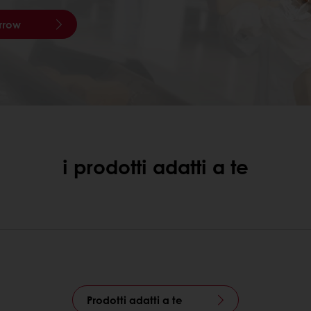
orrow
i prodotti adatti a te
Prodotti adatti a te