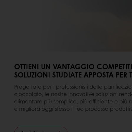
OTTIENI UN VANTAGGIO COMPETI
SOLUZIONI STUDIATE APPOSTA PER 
Progettate per i professionisti della panificazi
cioccolato, le nostre innovative soluzioni re
alimentare più semplice, più efficiente e più re
e migliora oggi stesso il tuo processo produtti