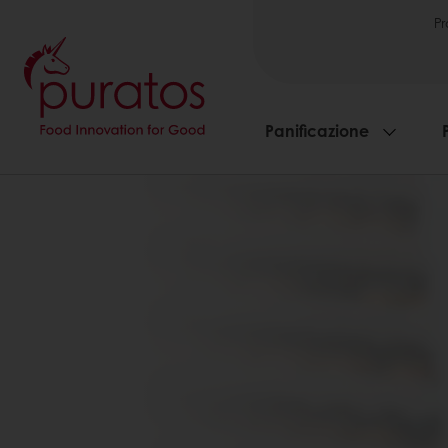
Pr
Panificazione