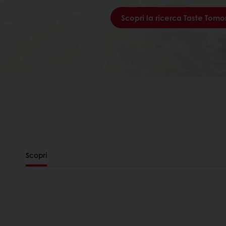
Scopri la ricerca Taste Tom
Scopri