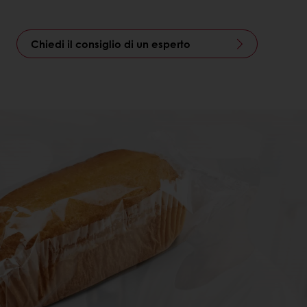
Chiedi il consiglio di un esperto