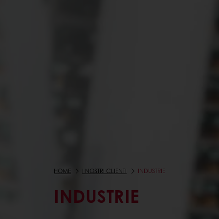
HOME
I NOSTRI CLIENTI
INDUSTRIE
INDUSTRIE