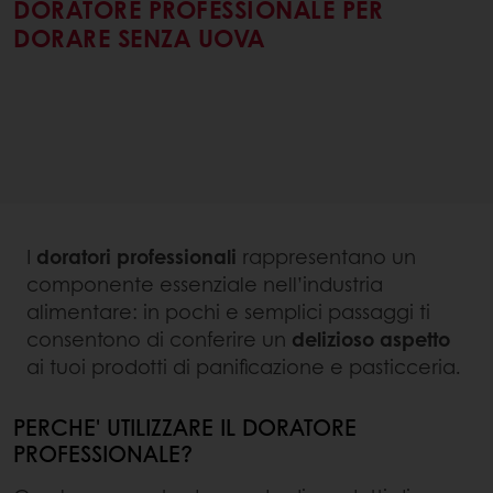
DORATORE PROFESSIONALE PER
DORARE SENZA UOVA
I
doratori professionali
rappresentano un
componente essenziale nell’industria
alimentare: in pochi e semplici passaggi ti
consentono di conferire un
delizioso aspetto
ai tuoi prodotti di panificazione e pasticceria.
PERCHE' UTILIZZARE IL DORATORE
PROFESSIONALE?