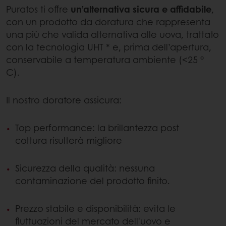
Puratos ti offre
un’alternativa sicura e affidabile
,
con un prodotto da doratura che rappresenta
una più che valida alternativa
alle uova, trattato
con la tecnologia UHT * e, prima dell’apertura,
conservabile a temperatura ambiente (<25 °
C).
Il nostro doratore assicura:
Top performance: la brillantezza post
cottura risulterà migliore
Sicurezza della qualità: nessuna
contaminazione del prodotto finito.
Prezzo stabile e disponibilità: evita le
fluttuazioni del mercato dell'uovo e