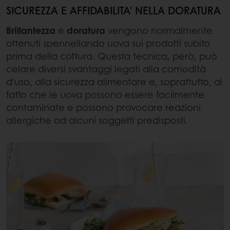
SICUREZZA E AFFIDABILITA' NELLA DORATURA
Brillantezza
e
doratura
vengono normalmente
ottenuti spennellando uova sui prodotti subito
prima della cottura. Questa tecnica, però, può
celare diversi svantaggi legati alla comodità
d'uso, alla sicurezza alimentare e, soprattutto, al
fatto che le uova possono essere facilmente
contaminate e possono provocare reazioni
allergiche ad alcuni soggetti predisposti.