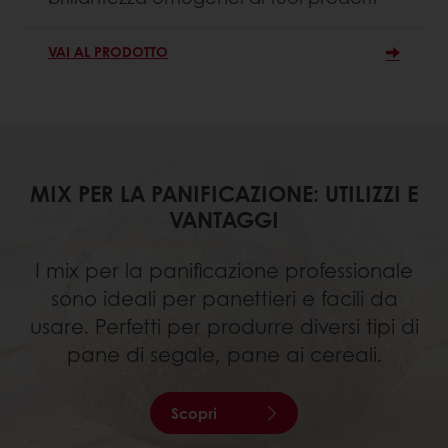
VAI AL PRODOTTO
MIX PER LA PANIFICAZIONE: UTILIZZI E
VANTAGGI
I mix per la panificazione professionale
sono ideali per panettieri e facili da
usare. Perfetti per produrre diversi tipi di
pane di segale, pane ai cereali.
Scopri