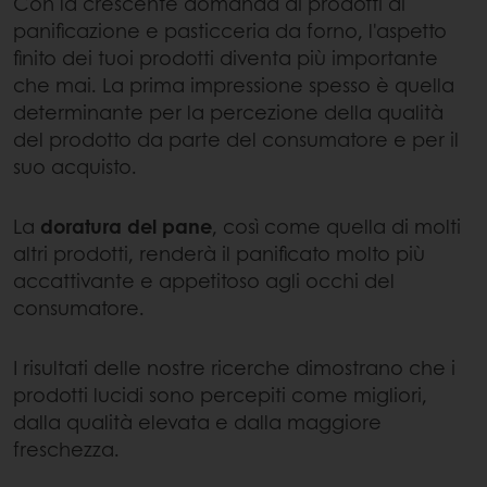
Con la crescente domanda di prodotti di
panificazione e pasticceria da forno, l'aspetto
finito dei tuoi prodotti diventa più importante
che mai. La prima impressione spesso è quella
determinante per la percezione della qualità
del prodotto da parte del consumatore e per il
suo acquisto.
La
doratura del pane
, così come quella di molti
altri prodotti, renderà il panificato molto più
accattivante e appetitoso agli occhi del
consumatore.
I risultati delle nostre ricerche dimostrano che i
prodotti lucidi sono percepiti come migliori,
dalla qualità elevata e dalla maggiore
freschezza.