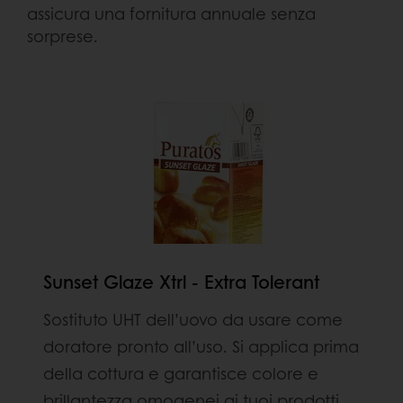
assicura una fornitura annuale senza
sorprese.
Sunset Glaze Xtrl - Extra Tolerant
Sostituto UHT dell’uovo da usare come
doratore pronto all’uso. Si applica prima
della cottura e garantisce colore e
brillantezza omogenei ai tuoi prodotti