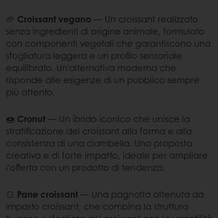
🌱
Croissant vegano
— Un croissant realizzato
senza ingredienti di origine animale, formulato
con componenti vegetali che garantiscono una
sfogliatura leggera e un profilo sensoriale
equilibrato. Un’alternativa moderna che
risponde alle esigenze di un pubblico sempre
più attento.
🍩
Cronut
— Un ibrido iconico che unisce la
stratificazione del croissant alla forma e alla
consistenza di una ciambella. Una proposta
creativa e di forte impatto, ideale per ampliare
l’offerta con un prodotto di tendenza.
🍞
Pane croissant
— Una pagnotta ottenuta da
impasto croissant, che combina la struttura