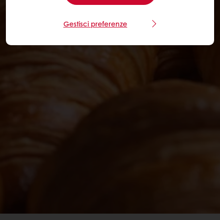
Gestisci preferenze