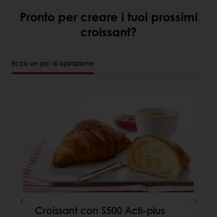
Pronto per creare i tuoi prossimi
croissant?
Ecco un po' di ispirazione
Croissant con S500 Acti-plus