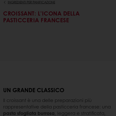
INGREDIENTI PER PANIFICAZIONE
CROISSANT: L'ICONA DELLA
PASTICCERIA FRANCESE
UN GRANDE CLASSICO
Il croissant è una delle preparazioni più
rappresentative della pasticceria francese: una
pasta sfogliata burrosa
, leggera e stratificata,