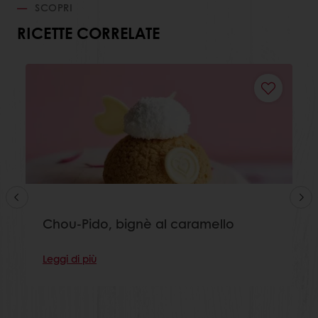
SCOPRI
RICETTE CORRELATE
Chou-Pido, bignè al caramello
Leggi di più