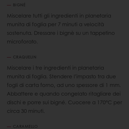
BIGNÉ
Miscelare tutti gli ingredienti in planetaria
munita di foglia per 7 minuti a velocità
sostenuta. Dressare i bignè su un tappetino
microforato.
CRAQUELIN
Miscelare i tre ingredienti in planetaria
munita di foglia. Stendere l’impasto tra due
fogli di carta forno, ad uno spessore di 1 mm.
Abbattere e quando congelato ritagliare dei
dischi e porre sui bigné. Cuocere a 170°C per
circa 30 minuti.
CARAMELLO