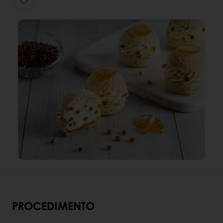
PROCEDIMENTO