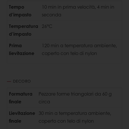
Tempo
10 min in prima velocità, 4 min in
d’impasto
seconda
Temperatura
26°C
d’impasto
Prima
120 min a temperatura ambiente,
lievitazione
coperto con telo di nylon
DECORO
Formatura
Pezzare forme triangolari da 60 g
finale
circa
Lievitazione
30 min a temperatura ambiente,
finale
coperto con telo di nylon