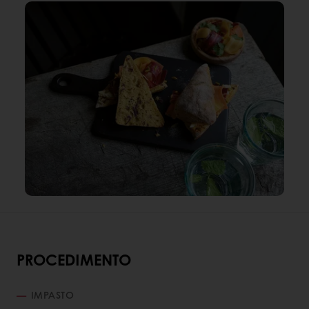
PROCEDIMENTO
IMPASTO