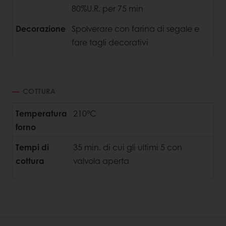
80%U.R. per 75 min
Decorazione
Spolverare con farina di segale e
fare tagli decorativi
COTTURA
Temperatura
210°C
forno
Tempi di
35 min. di cui gli ultimi 5 con
cottura
valvola aperta