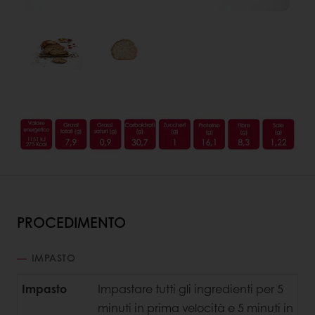
PROCEDIMENTO
IMPASTO
Impasto
Impastare tutti gli ingredienti per 5
minuti in prima velocità e 5 minuti in