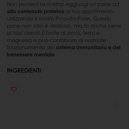
Non perderti la ricetta! Aggiungi un pane ad
alto contenuto proteico
al tuo assortimento
utilizzando il nostro Puravita Pulse. Questo
pane non solo è delizioso, ma fa anche bene
ai tuoi clienti! È fonte di zinco, ferro e
magnesio e può contribuire al normale
funzionamento del
sistema immunitario e del
benessere mentale.
INGREDIENTI