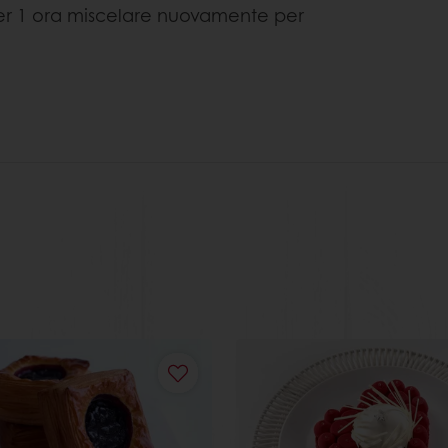
o per 1 ora miscelare nuovamente per