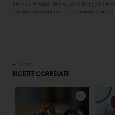
3 minuti. Prima di farcire, porre in frigorifer
ottenere una struttura liscia e setosa e farcire.
SCOPRI
RICETTE CORRELATE