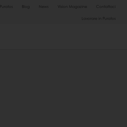
Puratos
Blog
News
Vision Magazine
Contattaci
Lavorare in Puratos