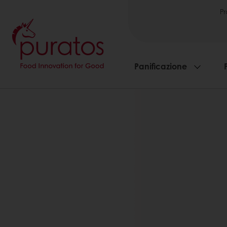
Pr
Panificazione