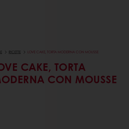
E
RICETTE
LOVE CAKE, TORTA MODERNA CON MOUSSE
OVE CAKE, TORTA
ODERNA CON MOUSSE