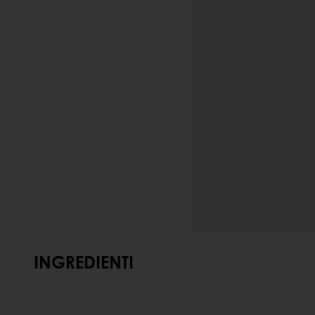
INGREDIENTI