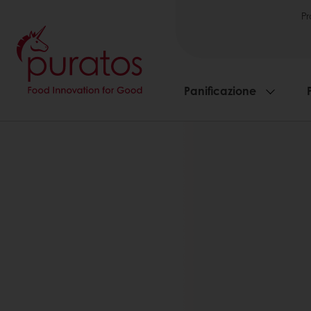
Pr
Panificazione