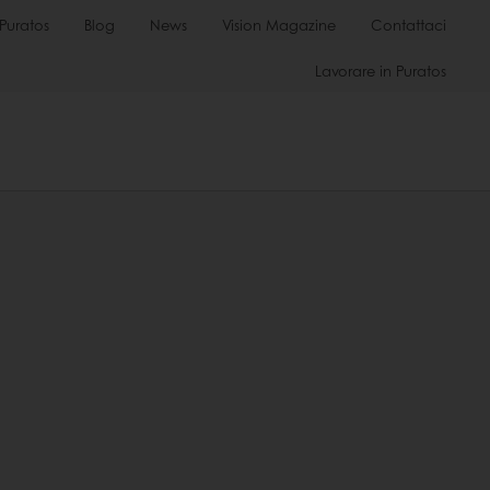
Puratos
Blog
News
Vision Magazine
Contattaci
Lavorare in Puratos