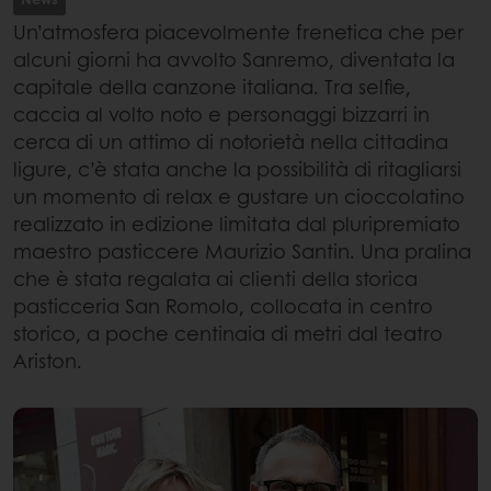
Un’atmosfera piacevolmente frenetica che per
alcuni giorni ha avvolto Sanremo, diventata la
capitale della canzone italiana. Tra selfie,
caccia al volto noto e personaggi bizzarri in
cerca di un attimo di notorietà nella cittadina
ligure, c’è stata anche la possibilità di ritagliarsi
un momento di relax e gustare un cioccolatino
realizzato in edizione limitata dal pluripremiato
maestro pasticcere Maurizio Santin. Una pralina
che è stata regalata ai clienti della storica
pasticceria San Romolo, collocata in centro
storico, a poche centinaia di metri dal teatro
Ariston.