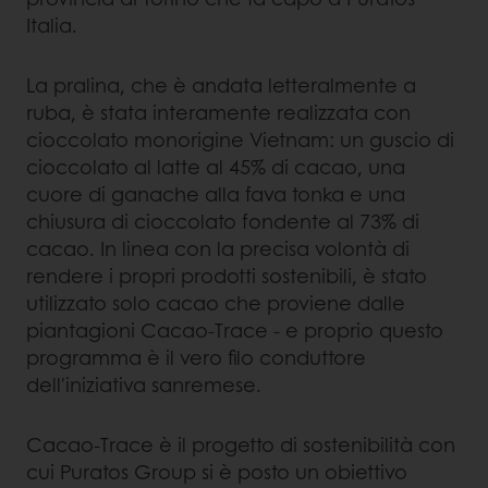
Italia.
La pralina, che è andata letteralmente a
ruba, è stata interamente realizzata con
cioccolato monorigine Vietnam: un guscio di
cioccolato al latte al 45% di cacao, una
cuore di ganache alla fava tonka e una
chiusura di cioccolato fondente al 73% di
cacao. In linea con la precisa volontà di
rendere i propri prodotti sostenibili, è stato
utilizzato solo cacao che proviene dalle
piantagioni Cacao-Trace - e proprio questo
programma è il vero filo conduttore
dell'iniziativa sanremese.
Cacao-Trace è il progetto di sostenibilità con
cui Puratos Group si è posto un obiettivo