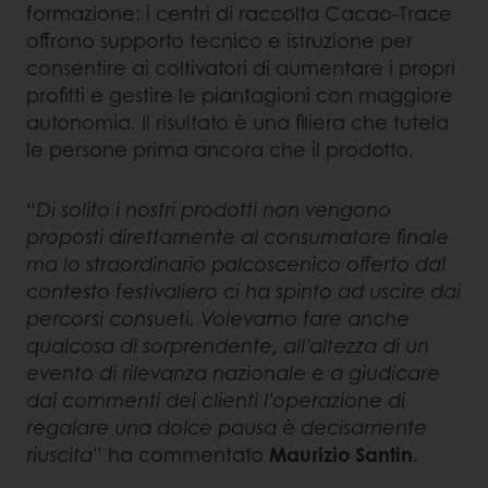
formazione: i centri di raccolta Cacao-Trace
offrono supporto tecnico e istruzione per
consentire ai coltivatori di aumentare i propri
profitti e gestire le piantagioni con maggiore
autonomia. Il risultato è una filiera che tutela
le persone prima ancora che il prodotto.
“
Di solito i nostri prodotti non vengono
proposti direttamente al consumatore finale
ma lo straordinario palcoscenico offerto dal
contesto festivaliero ci ha spinto ad uscire dai
percorsi consueti. Volevamo fare anche
qualcosa di sorprendente, all’altezza di un
evento di rilevanza nazionale e a giudicare
dai commenti dei clienti l’operazione di
regalare una dolce pausa è decisamente
riuscita
” ha commentato
Maurizio Santin
.