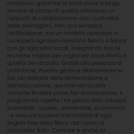
ambizioso: garantire la produzione a lungo
termine di cacao di qualità attraverso un
rapporto di collaborazione con i coltivatori
delle piantagioni. Non una semplice
certificazione, ma un modello operativo in
cui esperti agronomi lavorano fianco a fianco
con gli agricoltori locali, insegnando loro le
tecniche migliori per migliorare produttività e
qualità del raccolto. Grazie alla presenza di
unità locali, Puratos gestisce direttamente le
fasi più delicate della fermentazione e
dell'essiccazione, garantendo qualità
costante fin dalle prime fasi di lavorazione. Il
programma rispetta i tre pilastri dello sviluppo
sostenibile - sociale, ambientale, economico
- e assicura la piena tracciabilità di ogni
singola fase della filiera, dal cacao al
cioccolato finito. Centrale è anche la