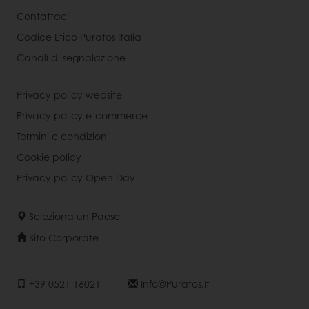
Contattaci
Codice Etico Puratos Italia
Canali di segnalazione
Privacy policy website
Privacy policy e-commerce
Termini e condizioni
Cookie policy
Privacy policy Open Day
Seleziona un Paese
Sito Corporate
+39 0521 16021
Info@puratos.it