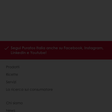
Segui Puratos Italia anche su Facebook, Instagram,
LinkedIn e Youtube!
Prodotti
Ricette
Servizi
La ricerca sul consumatore
Chi siamo
News