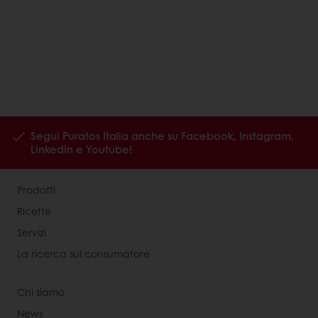
Segui Puratos Italia anche su Facebook, Instagram,
LinkedIn e Youtube!
Prodotti
Ricette
Servizi
La ricerca sul consumatore
Chi siamo
News