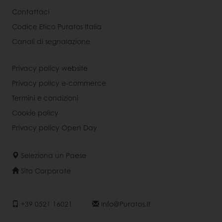
Contattaci
Codice Etico Puratos Italia
Canali di segnalazione
Privacy policy website
Privacy policy e-commerce
Termini e condizioni
Cookie policy
Privacy policy Open Day
Seleziona un Paese
Sito Corporate
+39 0521 16021
Info@puratos.it