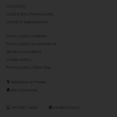
Contattaci
Codice Etico Puratos Italia
Canali di segnalazione
Privacy policy website
Privacy policy e-commerce
Termini e condizioni
Cookie policy
Privacy policy Open Day
Seleziona un Paese
Sito Corporate
+39 0521 16021
Info@puratos.it