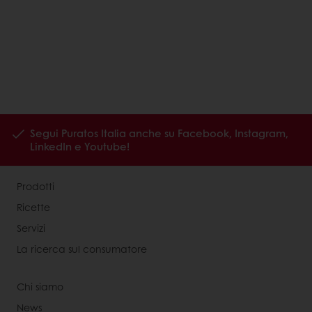
Segui Puratos Italia anche su Facebook, Instagram,
LinkedIn e Youtube!
Prodotti
Ricette
Servizi
La ricerca sul consumatore
Chi siamo
News