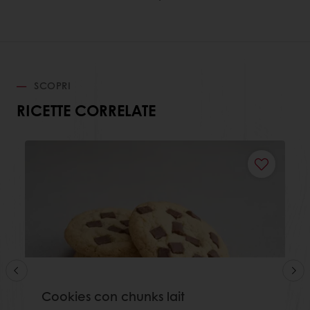
SCOPRI
RICETTE CORRELATE
Cookies con chunks lait