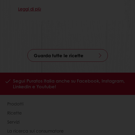
Leggi di più
Guarda tutte le ricette
Segui Puratos Italia anche su Facebook, Instagram,
LinkedIn e Youtube!
Prodotti
Ricette
Servizi
La ricerca sul consumatore