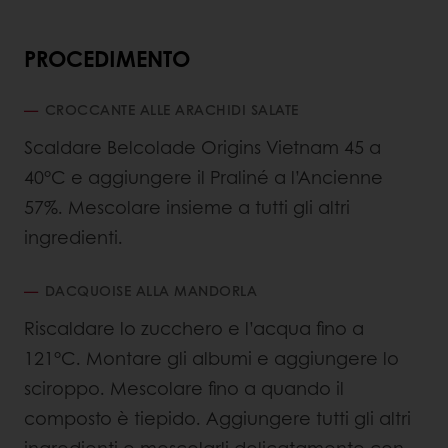
PROCEDIMENTO
CROCCANTE ALLE ARACHIDI SALATE
Scaldare Belcolade Origins Vietnam 45 a
40°C e aggiungere il Praliné a l’Ancienne
57%. Mescolare insieme a tutti gli altri
ingredienti.
DACQUOISE ALLA MANDORLA
Riscaldare lo zucchero e l’acqua fino a
121°C. Montare gli albumi e aggiungere lo
sciroppo. Mescolare fino a quando il
composto è tiepido. Aggiungere tutti gli altri