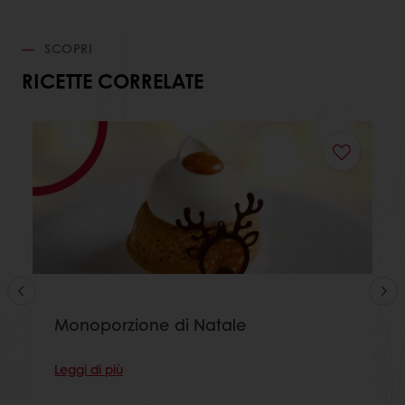
SCOPRI
RICETTE CORRELATE
Monoporzione di Natale
Leggi di più