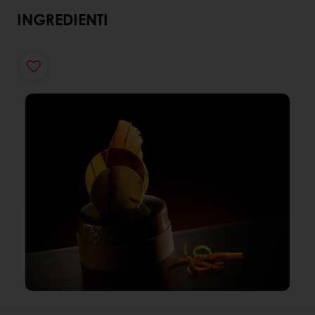
INGREDIENTI