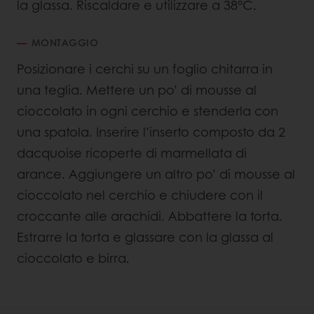
la glassa. Riscaldare e utilizzare a 38°C.
MONTAGGIO
Posizionare i cerchi su un foglio chitarra in
una teglia. Mettere un po’ di mousse al
cioccolato in ogni cerchio e stenderla con
una spatola. Inserire l’inserto composto da 2
dacquoise ricoperte di marmellata di
arance. Aggiungere un altro po’ di mousse al
cioccolato nel cerchio e chiudere con il
croccante alle arachidi. Abbattere la torta.
Estrarre la torta e glassare con la glassa al
cioccolato e birra.