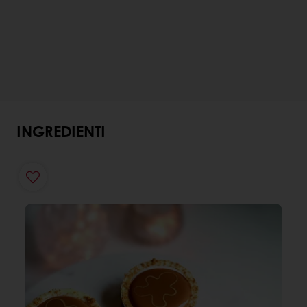
INGREDIENTI