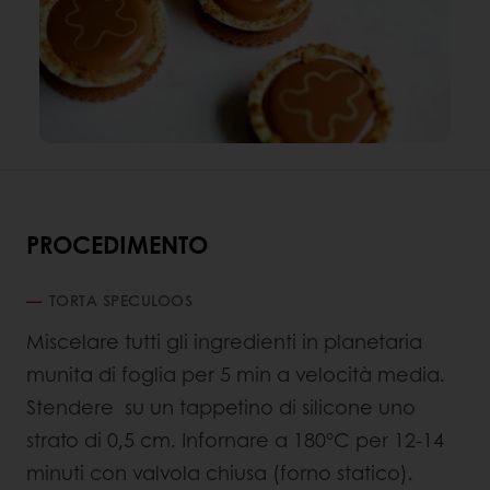
PROCEDIMENTO
TORTA SPECULOOS
Miscelare tutti gli ingredienti in planetaria
munita di foglia per 5 min a velocità media.
Stendere su un tappetino di silicone uno
strato di 0,5 cm. Infornare a 180°C per 12-14
minuti con valvola chiusa (forno statico).