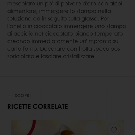
mescolare un po' di polvere d'oro con alcol
alimentare; immergere lo stampo nella
soluzione ed in seguito sulla glassa. Per
l’anello in cioccolato immergere uno stampo
di acciaio nel cioccolato bianco temperato
creando immediatamente un’impronta su
carta forno. Decorare con frolla speculoos
sbriciolata e lasciare cristallizzare.
SCOPRI
RICETTE CORRELATE