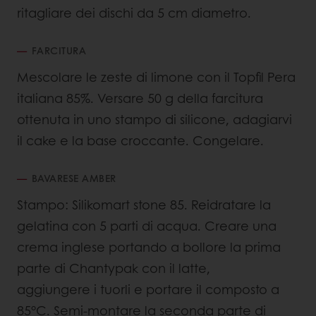
ritagliare dei dischi da 5 cm diametro.
FARCITURA
Mescolare le zeste di limone con il Topfil Pera
italiana 85%. Versare 50 g della farcitura
ottenuta in uno stampo di silicone, adagiarvi
il cake e la base croccante. Congelare.
BAVARESE AMBER
Stampo: Silikomart stone 85. Reidratare la
gelatina con 5 parti di acqua. Creare una
crema inglese portando a bollore la prima
parte di Chantypak con il latte,
aggiungere i tuorli e portare il composto a
85°C. Semi-montare la seconda parte di