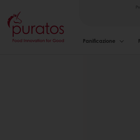
Pr
Panificazione