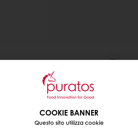
COOKIE BANNER
Questo sito utilizza cookie