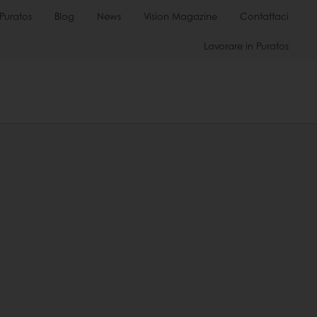
Puratos
Blog
News
Vision Magazine
Contattaci
Lavorare in Puratos