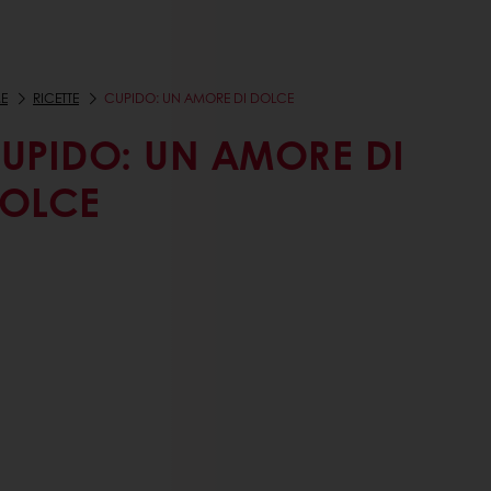
E
RICETTE
CUPIDO: UN AMORE DI DOLCE
UPIDO: UN AMORE DI
OLCE