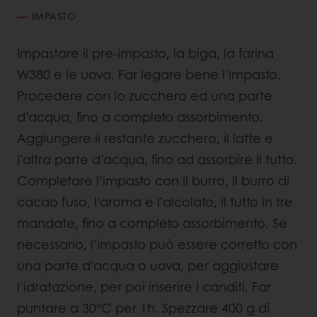
IMPASTO
Impastare il pre-impasto, la biga, la farina
W380 e le uova. Far legare bene l’impasto.
Procedere con lo zucchero ed una parte
d’acqua, fino a completo assorbimento.
Aggiungere il restante zucchero, il latte e
l’altra parte d’acqua, fino ad assorbire il tutto.
Completare l’impasto con il burro, il burro di
cacao fuso, l’aroma e l’alcolato, il tutto in tre
mandate, fino a completo assorbimento. Se
necessario, l’impasto può essere corretto con
una parte d’acqua o uova, per aggiustare
l’idratazione, per poi inserire i canditi. Far
puntare a 30°C per 1h. Spezzare 400 g di