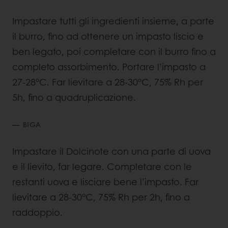
Impastare tutti gli ingredienti insieme, a parte
il burro, fino ad ottenere un impasto liscio e
ben legato, poi completare con il burro fino a
completo assorbimento. Portare l’impasto a
27-28°C. Far lievitare a 28-30°C, 75% Rh per
5h, fino a quadruplicazione.
BIGA
Impastare il Dolcinote con una parte di uova
e il lievito, far legare. Completare con le
restanti uova e lisciare bene l’impasto. Far
lievitare a 28-30°C, 75% Rh per 2h, fino a
raddoppio.