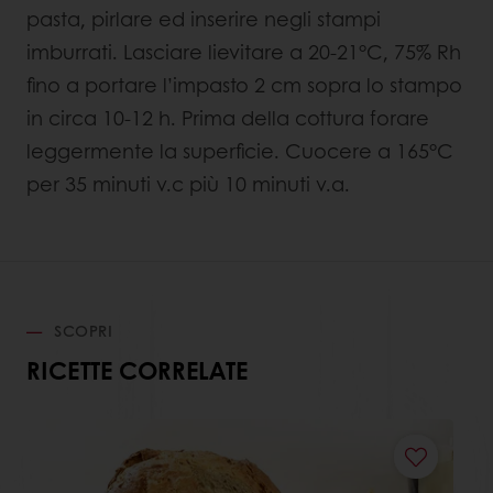
pasta, pirlare ed inserire negli stampi
imburrati. Lasciare lievitare a 20-21°C, 75% Rh
fino a portare l’impasto 2 cm sopra lo stampo
in circa 10-12 h. Prima della cottura forare
leggermente la superficie. Cuocere a 165°C
per 35 minuti v.c più 10 minuti v.a.
SCOPRI
RICETTE CORRELATE