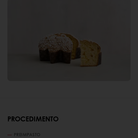
PROCEDIMENTO
PREIMPASTO