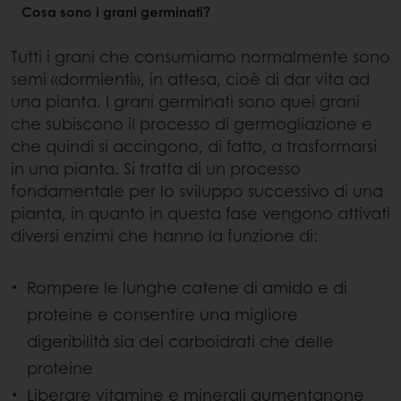
Cosa sono i grani germinati?
Tutti i grani che consumiamo normalmente sono
semi «dormienti», in attesa, cioè di dar vita ad
una pianta. I grani germinati sono quei grani
che subiscono il processo di germogliazione e
che quindi si accingono, di fatto, a trasformarsi
in una pianta. Si tratta di un processo
fondamentale per lo sviluppo successivo di una
pianta, in quanto in questa fase vengono attivati
diversi enzimi che hanno la funzione di:
Rompere le lunghe catene di amido e di
proteine e consentire una migliore
digeribilità sia dei carboidrati che delle
proteine
Liberare vitamine e minerali aumentanone