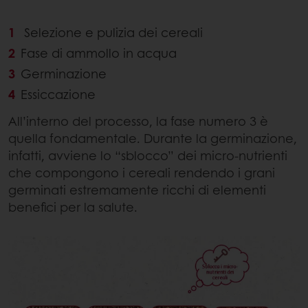
Selezione e pulizia dei cereali
Fase di ammollo in acqua
Germinazione
Essiccazione
All’interno del processo, la fase numero 3 è
quella fondamentale. Durante la germinazione,
infatti, avviene lo “sblocco” dei micro-nutrienti
che compongono i cereali rendendo i grani
germinati estremamente ricchi di elementi
benefici per la salute.