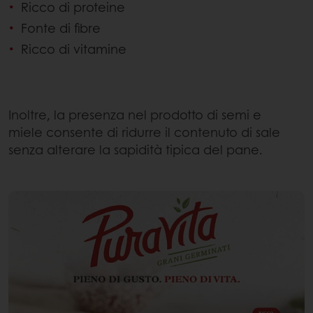
Ricco di proteine
Fonte di fibre
Ricco di vitamine
Inoltre, la presenza nel prodotto di semi e
miele consente di ridurre il contenuto di sale
senza alterare la sapidità tipica del pane.