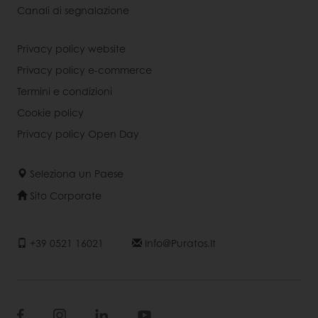
Canali di segnalazione
Privacy policy website
Privacy policy e-commerce
Termini e condizioni
Cookie policy
Privacy policy Open Day
Seleziona un Paese
Sito Corporate
+39 0521 16021
Info@puratos.it