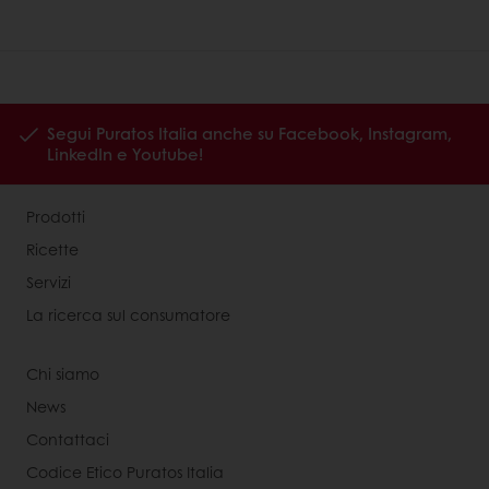
Segui Puratos Italia anche su Facebook, Instagram,
LinkedIn e Youtube!
Prodotti
Ricette
Servizi
La ricerca sul consumatore
Chi siamo
News
Contattaci
Codice Etico Puratos Italia