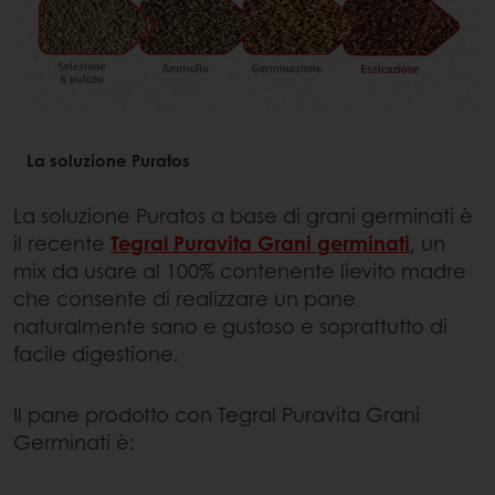
La soluzione Puratos
La soluzione Puratos a base di grani germinati è
il recente
Tegral Puravita Grani germinati
, un
mix da usare al 100% contenente lievito madre
che consente di realizzare un pane
naturalmente sano e gustoso e soprattutto di
facile digestione.
Il pane prodotto con Tegral Puravita Grani
Germinati è: