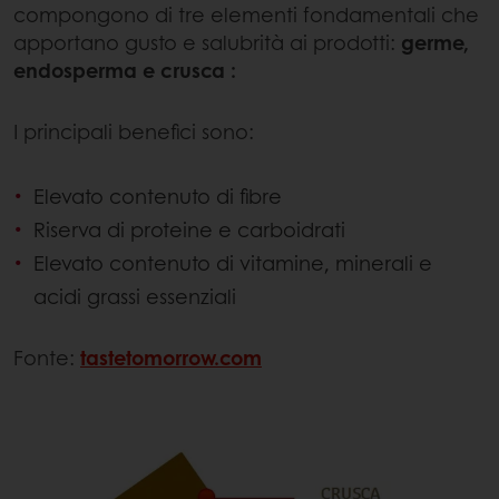
compongono di tre elementi fondamentali che
apportano gusto e salubrità ai prodotti:
germe,
endosperma e crusca :
I principali benefici sono:
Elevato contenuto di fibre
Riserva di proteine e carboidrati
Elevato contenuto di vitamine, minerali e
acidi grassi essenziali
Fonte:
tastetomorrow.com