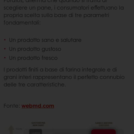
scegliere un pane, i consumatori effettuano la
propria scelta sulla base di tre parametri
fondamentali:
Un prodotto sano e salutare
Un prodotto gustoso
Un prodotto fresco
I prodotti finiti a base di farina integrale e di
grani interi rappresentano il perfetto connubio
delle tre caratteristiche.
Fonte:
webmd.com