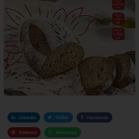
LinkedIn
Twitter
Facebook
Pinterest
WhatsApp