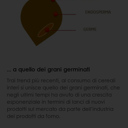
... a quello dei grani germinati
Trai trend più recenti, al consumo di cereali
interi si unisce quello dei grani germinati, che
negli ultimi tempi ha avuto di una crescita
esponenziale in termini di lanci di nuovi
prodotti sul mercato da parte dell’industria
dei prodotti da forno.