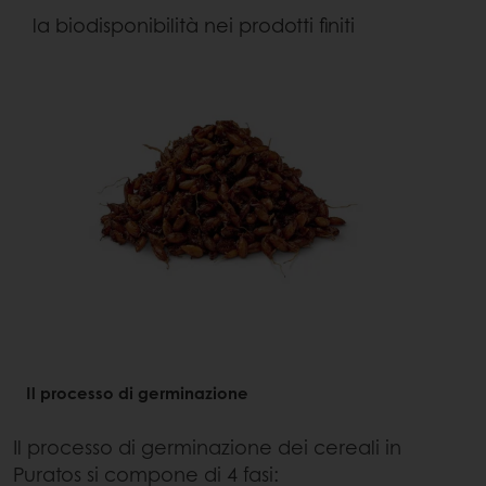
la biodisponibilità nei prodotti finiti
Il processo di germinazione
Il processo di germinazione dei cereali in
Puratos si compone di 4 fasi: