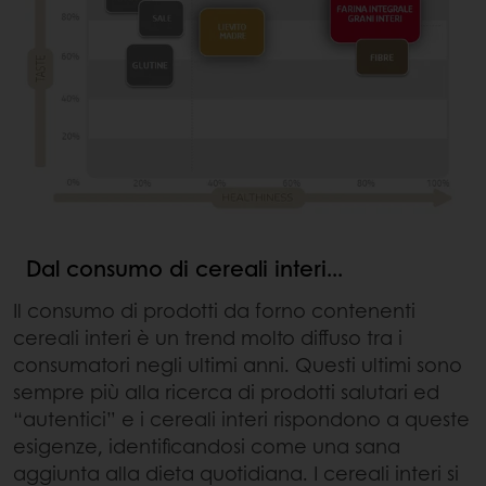
Dal consumo di cereali interi...
Il consumo di prodotti da forno contenenti
cereali interi è un trend molto diffuso tra i
consumatori negli ultimi anni. Questi ultimi sono
sempre più alla ricerca di prodotti salutari ed
“autentici” e i cereali interi rispondono a queste
esigenze, identificandosi come una sana
aggiunta alla dieta quotidiana. I cereali interi si