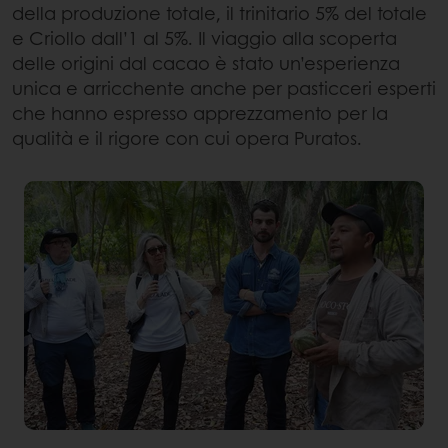
della produzione totale, il trinitario 5% del totale
e Criollo dall’1 al 5%. Il viaggio alla scoperta
delle origini dal cacao è stato un’esperienza
unica e arricchente anche per pasticceri esperti
che hanno espresso apprezzamento per la
qualità e il rigore con cui opera Puratos.