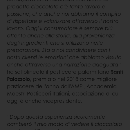
prodotto cioccolato c’è tanto lavoro e
passione, che anche noi abbiamo il compito
di rispettare e valorizzare attraverso il nostro
lavoro. Oggi il consumatore è sempre più
attento anche alla storia, alla provenienza
degli ingredienti che si utilizzano nelle
preparazioni. Sta a noi condividere con i
nostri clienti le emozioni che abbiamo vissuto
anche attraverso una narrazione adeguata”
ha sottolineato il pasticcere palermitano
Santi
Palazzolo
, premiato nel 2018 come migliore
pasticcere dell’anno dall’AMPI, Accademia
Maestri Pasticceri Italiani, associazione di cui
oggi è anche vicepresidente.
“Dopo questa esperienza sicuramente
cambierò il mio modo di vedere il cioccolato