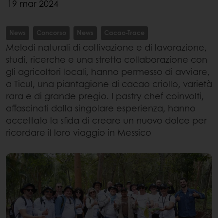
19 mar 2024
News
Concorso
News
Cacao-Trace
Metodi naturali di coltivazione e di lavorazione,
studi, ricerche e una stretta collaborazione con
gli agricoltori locali, hanno permesso di avviare,
a Ticul, una piantagione di cacao criollo, varietà
rara e di grande pregio. I pastry chef coinvolti,
affascinati dalla singolare esperienza, hanno
accettato la sfida di creare un nuovo dolce per
ricordare il loro viaggio in Messico