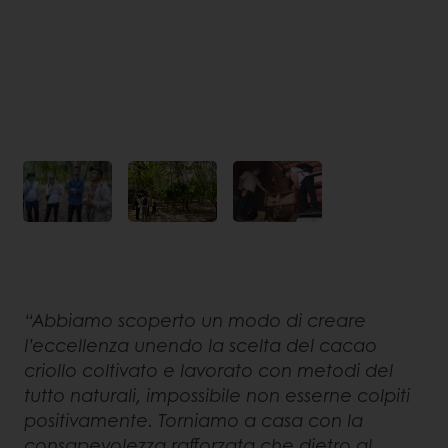
“Abbiamo scoperto un modo di creare
l’eccellenza unendo la scelta del cacao
criollo coltivato e lavorato con metodi del
tutto naturali, impossibile non esserne colpiti
positivamente. Torniamo a casa con la
consapevolezza rafforzata che dietro al