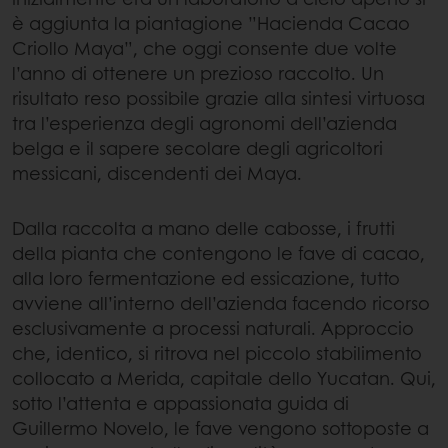
è aggiunta la piantagione ”Hacienda Cacao
Criollo Maya”, che oggi consente due volte
l’anno di ottenere un prezioso raccolto. Un
risultato reso possibile grazie alla sintesi virtuosa
tra l’esperienza degli agronomi dell’azienda
belga e il sapere secolare degli agricoltori
messicani, discendenti dei Maya.
Dalla raccolta a mano delle cabosse, i frutti
della pianta che contengono le fave di cacao,
alla loro fermentazione ed essicazione, tutto
avviene all’interno dell’azienda facendo ricorso
esclusivamente a processi naturali. Approccio
che, identico, si ritrova nel piccolo stabilimento
collocato a Merida, capitale dello Yucatan. Qui,
sotto l’attenta e appassionata guida di
Guillermo Novelo, le fave vengono sottoposte a