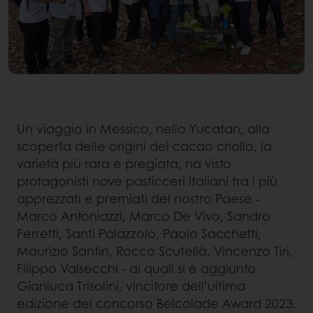
Un viaggio in Messico, nello Yucatan, alla
scoperta delle origini del cacao criollo, la
varietà più rara e pregiata, ha visto
protagonisti nove pasticceri italiani tra i più
apprezzati e premiati del nostro Paese -
Marco Antoniazzi, Marco De Vivo, Sandro
Ferretti, Santi Palazzolo, Paolo Sacchetti,
Maurizio Santin, Rocco Scutellà, Vincenzo Tiri,
Filippo Valsecchi - ai quali si è aggiunto
Gianluca Trisolini, vincitore dell’ultima
edizione del concorso Belcolade Award 2023.