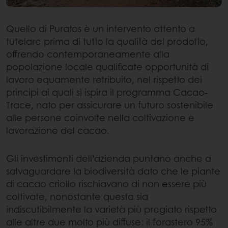
Quello di Puratos è un intervento attento a
tutelare prima di tutto la qualità del prodotto,
offrendo contemporaneamente alla
popolazione locale qualificate opportunità di
lavoro equamente retribuito, nel rispetto dei
principi ai quali si ispira il programma Cacao-
Trace, nato per assicurare un futuro sostenibile
alle persone coinvolte nella coltivazione e
lavorazione del cacao.
Gli investimenti dell’azienda puntano anche a
salvaguardare la biodiversità dato che le piante
di cacao criollo rischiavano di non essere più
coltivate, nonostante questa sia
indiscutibilmente la varietà più pregiato rispetto
alle altre due molto più diffuse: il forastero 95%