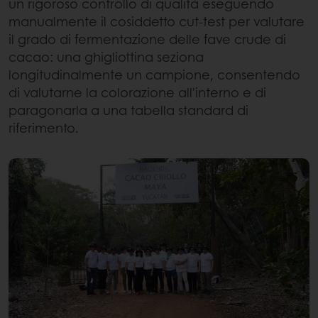
un rigoroso controllo di qualità eseguendo
manualmente il cosiddetto cut-test per valutare
il grado di fermentazione delle fave crude di
cacao: una ghigliottina seziona
longitudinalmente un campione, consentendo
di valutarne la colorazione all'interno e di
paragonarla a una tabella standard di
riferimento.