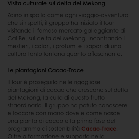
Visita culturale sul delta del Mekong
Zaino in spalla come ogni viaggio-avventura
che si rispetti, il gruppo ha iniziato il tour
visitando il famoso mercato galleggiante di
Cai Be, sul delta del Mekong, incontrando i
mestieri, i colori, i profumi e i sapori di una
cultura tanto lontana quanto affascinante.
Le piantagioni Cacao-Trace
Il tour è proseguito nelle rigogliose
piantagioni di cacao che crescono sul delta
del Mekong, la culla di questo frutto
straordinario. Il gruppo ha potuto conoscere
e toccare con mano dove e come nasce
una pianta di cacao e la prima fase del
programma di sostenibilità
Cacao-Trace
.
Oltre a formazione e supporto nella