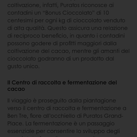
coltivazione, infatti, Puratos riconosce ai
contadini un “Bonus Cioccolato” di 10
centesimi per ogni kg di cioccolato venduto
di alta qualità. Questo assicura una relazione
di reciproco beneficio, in quanto i contadini
possono godere di profitti maggiori dalla
coltivazione del cacao, mentre gli amanti del
cioccolato godranno di un prodotto dal
gusto unico.
Il Centro di raccolta e fermentazione del
cacao
Il viaggio è proseguito dalla piantagione
verso il centro di raccolta e fermentazione a
Ben Tre, fiore all’occhiello di Puratos Grand-
Place. La fermentazione è un passaggio
essenziale per consentire lo sviluppo degli