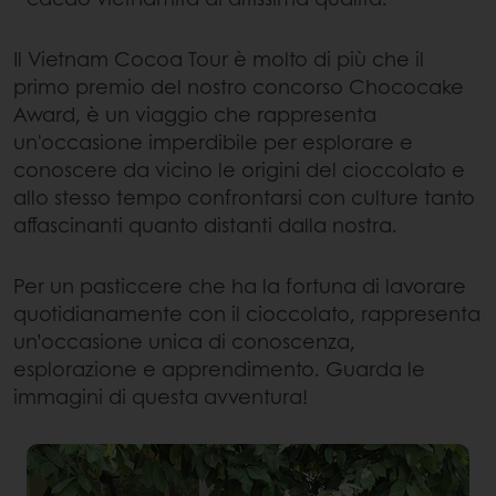
Il Vietnam Cocoa Tour è molto di più che il
primo premio del nostro concorso Chococake
Award, è un viaggio che rappresenta
un'occasione imperdibile per esplorare e
conoscere da vicino le origini del cioccolato e
allo stesso tempo confrontarsi con culture tanto
affascinanti quanto distanti dalla nostra.
Per un pasticcere che ha la fortuna di lavorare
quotidianamente con il cioccolato, rappresenta
un’occasione unica di conoscenza,
esplorazione e apprendimento. Guarda le
immagini di questa avventura!