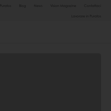
Puratos
Blog
News
Vision Magazine
Contattaci
Lavorare in Puratos