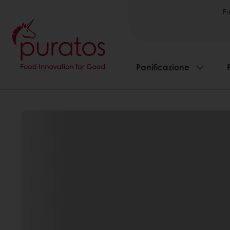
Pr
Panificazione