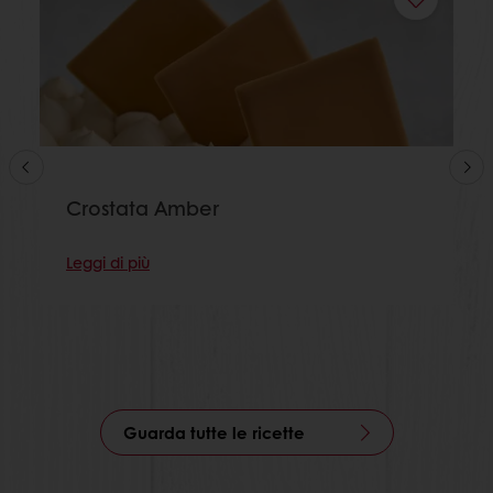
Crostata Amber
Leggi di più
Guarda tutte le ricette