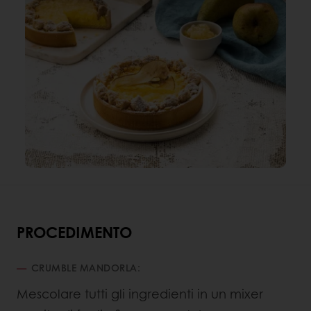
PROCEDIMENTO
CRUMBLE MANDORLA:
Mescolare tutti gli ingredienti in un mixer