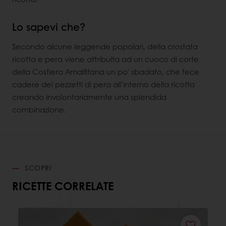
Lo sapevi che?
Secondo alcune leggende popolari, della crostata
ricotta e pera viene attribuita ad un cuoco di corte
della Costiera Amalfitana un po' sbadato, che fece
cadere dei pezzetti di pera all’interno della ricotta
creando involontariamente una splendida
combinazione.
SCOPRI
RICETTE CORRELATE