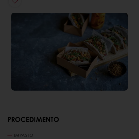
PROCEDIMENTO
IMPASTO