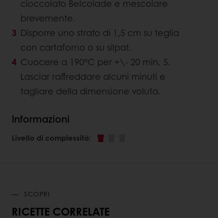
cioccolato Belcolade e mescolare
brevemente.
Disporre uno strato di 1,5 cm su teglia
con cartaforno o su silpat.
Cuocere a 190°C per +\- 20 min. 5.
Lasciar raffreddare alcuni minuti e
tagliare della dimensione voluta.
Informazioni
Livello di complessità
:
SCOPRI
RICETTE CORRELATE