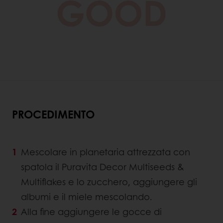
PROCEDIMENTO
Mescolare in planetaria attrezzata con
spatola il Puravita Decor Multiseeds &
Multiflakes e lo zucchero, aggiungere gli
albumi e il miele mescolando.
Alla fine aggiungere le gocce di