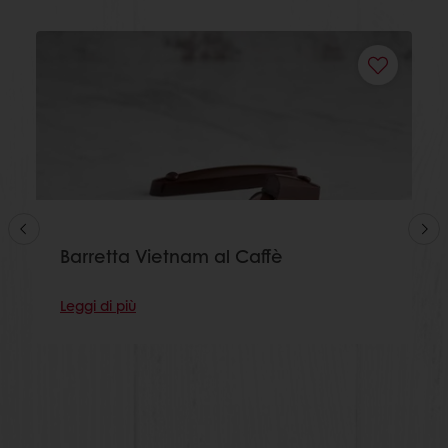
Barretta Vietnam al Caffè
Leggi di più