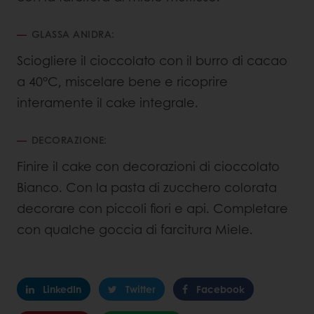
GLASSA ANIDRA:
Sciogliere il cioccolato con il burro di cacao
a 40°C, miscelare bene e ricoprire
interamente il cake integrale.
DECORAZIONE:
Finire il cake con decorazioni di cioccolato
Bianco. Con la pasta di zucchero colorata
decorare con piccoli fiori e api. Completare
con qualche goccia di farcitura Miele.
LinkedIn
Twitter
Facebook