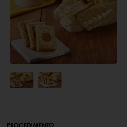
PROCEDIMENTO