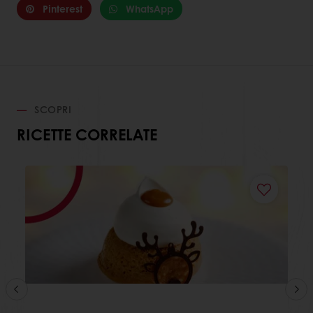
Pinterest
WhatsApp
SCOPRI
RICETTE CORRELATE