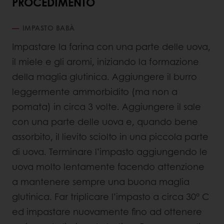
PROCEDIMENTO
IMPASTO BABÀ
Impastare la farina con una parte delle uova,
il miele e gli aromi, iniziando la formazione
della maglia glutinica. Aggiungere il burro
leggermente ammorbidito (ma non a
pomata) in circa 3 volte. Aggiungere il sale
con una parte delle uova e, quando bene
assorbito, il lievito sciolto in una piccola parte
di uova. Terminare l’impasto aggiungendo le
uova molto lentamente facendo attenzione
a mantenere sempre una buona maglia
glutinica. Far triplicare l’impasto a circa 30° C
ed impastare nuovamente fino ad ottenere