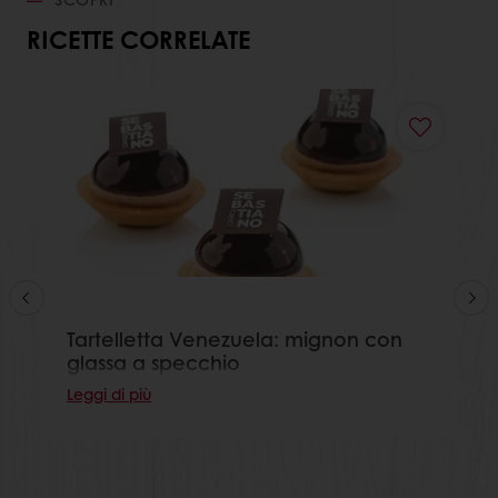
RICETTE CORRELATE
Tartelletta Venezuela: mignon con
glassa a specchio
Leggi di più