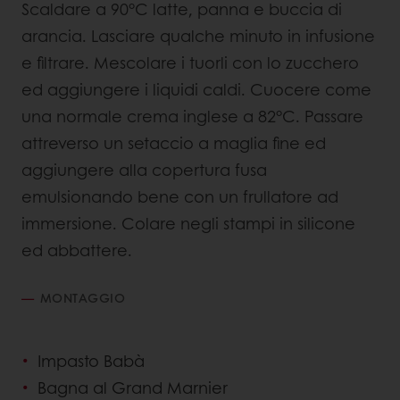
Scaldare a 90°C latte, panna e buccia di
arancia. Lasciare qualche minuto in infusione
e filtrare. Mescolare i tuorli con lo zucchero
ed aggiungere i liquidi caldi. Cuocere come
una normale crema inglese a 82°C. Passare
attreverso un setaccio a maglia fine ed
aggiungere alla copertura fusa
emulsionando bene con un frullatore ad
immersione. Colare negli stampi in silicone
ed abbattere.
MONTAGGIO
Impasto Babà
Bagna al Grand Marnier