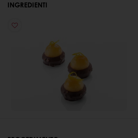
INGREDIENTI